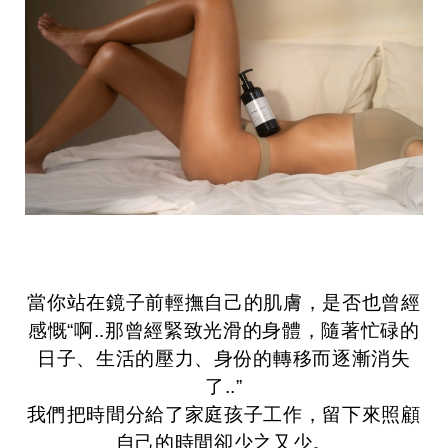
當你站在鏡子前輕撫自己的肌膚，是否也曾經
感慨“啊..那曾經緊致光滑的身體，隨著忙碌的
日子、生活的壓力、身份的轉移而逐漸消失
了..”
我們把時間分給了家庭孩子工作，留下來照顧
自己的時間卻少之又少。