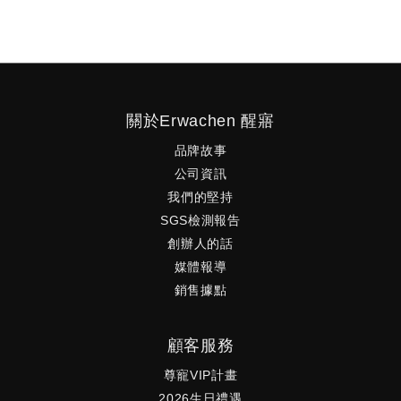
關於Erwachen 醒寤
品牌故事
公司資訊
我們的堅持
SGS檢測報告
創辦人的話
媒體報導
銷售據點
顧客服務
尊寵VIP計畫
2026生日禮遇