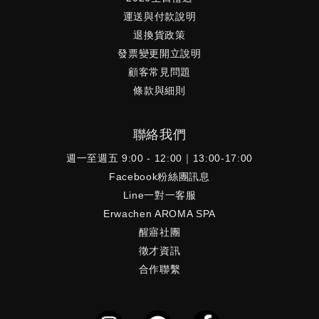
運送與付款說明
退換貨政策
發票變更開立說明
顧客常見問題
條款與細則
聯絡我們
週一至週五 9:00 - 12:00｜13:00-17:00
Facebook粉絲團訊息
Line一對一客服
Erwachen AROMA SPA
醒寤社團
徵才資訊
合作聯繫