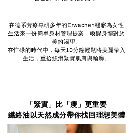
在德系芳療專研多年的Erwachen醒寤為女性
生活來一份簡單身材管理提案，喚醒身體對於
美的渴望。
在忙碌的時代中，每天10分鐘輕鬆將美麗帶入
生活，重拾絲滑緊實肌膚與輪廓。
「緊實」比「瘦」更重要
纖絡油以天然成分帶你找回理想美體