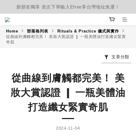
新朋友獨享 首次下單輸入Efree享台灣地址免運！
Home
部落格列表
Rituals & Practice 儀式與實作
從曲線到膚觸都完美！ 美妝大賞認證 ❙ 一瓶美體油打造纖女緊實
奇肌
文章分類
從曲線到膚觸都完美！ 美
妝大賞認證 ❙ 一瓶美體油
打造纖女緊實奇肌
2024-11-04