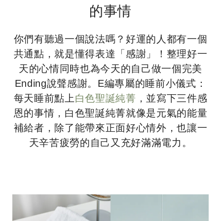
的事情
你們有聽過一個說法嗎？好運的人都有一個
共通點，就是懂得表達「感謝」！整理好一
天的心情同時也為今天的自己做一個完美
Ending說聲感謝。E編專屬的睡前小儀式：
每天睡前點上
白色聖誕純菁
，並寫下三件感
恩的事情，白色聖誕純菁就像是元氣的能量
補給者，除了能帶來正面好心情外，也讓一
天辛苦疲勞的自己又充好滿滿電力。