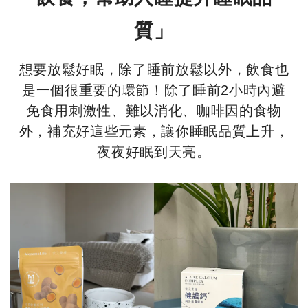
質」
想要放鬆好眠，除了睡前放鬆以外，飲食也
是一個很重要的環節！除了睡前2小時內避
免食用刺激性、難以消化、咖啡因的食物
外，補充好這些元素，讓你睡眠品質上升，
夜夜好眠到天亮。