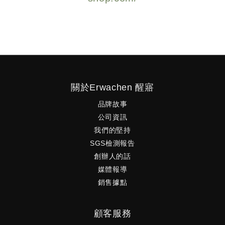
關於Erwachen 醒寤
品牌故事
公司資訊
我們的堅持
SGS檢測報告
創辦人的話
媒體報導
銷售據點
顧客服務