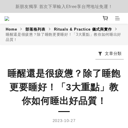
新朋友獨享 首次下單輸入Efree享台灣地址免運！
Home
部落格列表
Rituals & Practice 儀式與實作
睡醒還是很疲憊？除了睡飽更要睡好！「3大重點」教你如何睡出好
品質！
文章分類
睡醒還是很疲憊？除了睡飽
更要睡好！「3大重點」教
你如何睡出好品質！
2023-10-27