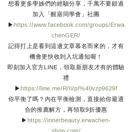
想看更多學姊們的經驗分享，千萬不要錯過
加入「醒寤同學會」社團
▶
https://www.facebook.com/groups/Erwa
chenGER/
記得打上是看到這邊文章慕名而來的，才有
機會更快收到入坑通知喔！
即刻加入官方LINE，領取新朋友才有的體驗
禮
▶
https://line.me/R/ti/p/%40vzp9629f
你平衡了嗎？內在平衡檢測，直接給你最適
合的推薦解方，再領取9折優惠
▶
https://innerbeauty.erwachen-
shop.com/