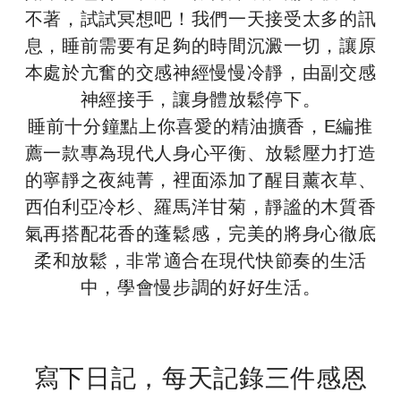
不著，試試冥想吧！我們一天接受太多的訊
息，睡前需要有足夠的時間沉澱一切，讓原
本處於亢奮的交感神經慢慢冷靜，由副交感
神經接手，讓身體放鬆停下。
睡前十分鐘點上你喜愛的精油擴香，E編推
薦一款專為現代人身心平衡、放鬆壓力打造
的寧靜之夜純菁，裡面添加了醒目薰衣草、
西伯利亞冷杉、羅馬洋甘菊，靜謐的木質香
氣再搭配花香的蓬鬆感，完美的將身心徹底
柔和放鬆，非常適合在現代快節奏的生活
中，學會慢步調的好好生活。
寫下日記，每天記錄三件感恩