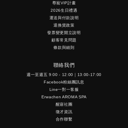
尊寵VIP計畫
2026生日禮遇
運送與付款說明
退換貨政策
發票變更開立說明
顧客常見問題
條款與細則
聯絡我們
週一至週五 9:00 - 12:00｜13:00-17:00
Facebook粉絲團訊息
Line一對一客服
Erwachen AROMA SPA
醒寤社團
徵才資訊
合作聯繫