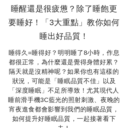
睡醒還是很疲憊？除了睡飽更
要睡好！「3大重點」教你如何
睡出好品質！
睡得久=睡得好？明明睡了8小時，作息
都很正常，為什麼還是覺得身體好累？
隔天就是沒精神呢？如果你也有這樣的
狀況，可能是「睡眠品質不佳」以及
「深度睡眠」不足所導致！尤其現代人
睡前滑手機3C藍光的照射刺激、夜晚的
宵夜進食都會影響到我們的睡眠品質，
如何提升好睡眠品質，一起接著看下