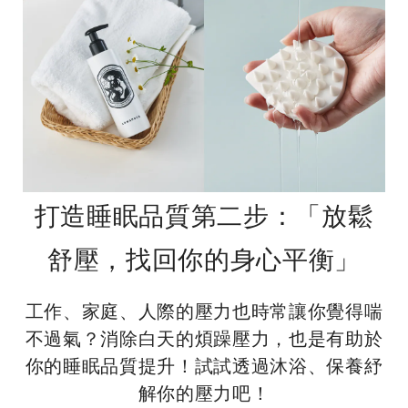
打造睡眠品質第二步：「放鬆
舒壓，找回你的身心平衡」
工作、家庭、人際的壓力也時常讓你覺得喘
不過氣？消除白天的煩躁壓力，也是有助於
你的睡眠品質提升！試試透過沐浴、保養紓
解你的壓力吧！