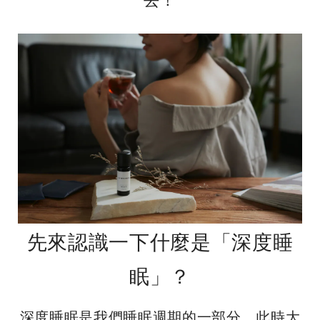
去！
先來認識一下什麼是「深度睡
眠」？
深度睡眠是我們睡眠週期的一部分，此時大