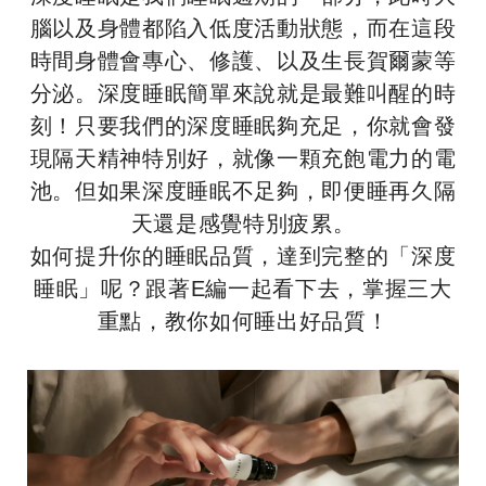
腦以及身體都陷入低度活動狀態，而在這段
時間身體會專心、修護、以及生長賀爾蒙等
分泌。深度睡眠簡單來說就是最難叫醒的時
刻！只要我們的深度睡眠夠充足，你就會發
現隔天精神特別好，就像一顆充飽電力的電
池。但如果深度睡眠不足夠，即便睡再久隔
天還是感覺特別疲累。
如何提升你的睡眠品質，達到完整的「深度
睡眠」呢？跟著E編一起看下去，掌握三大
重點，教你如何睡出好品質！