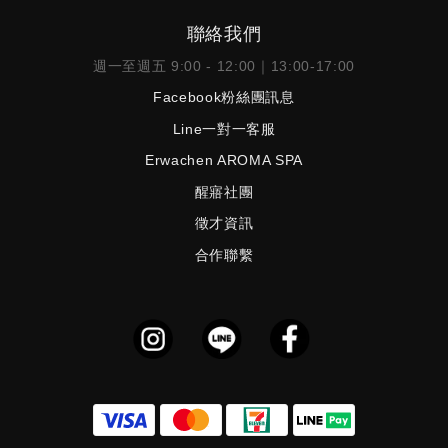
聯絡我們
週一至週五 9:00 - 12:00｜13:00-17:00
Facebook粉絲團訊息
Line一對一客服
Erwachen AROMA SPA
醒寤社團
徵才資訊
合作聯繫