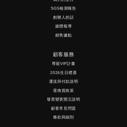
SGS檢測報告
創辦人的話
媒體報導
銷售據點
顧客服務
尊寵VIP計畫
2026生日禮遇
運送與付款說明
退換貨政策
發票變更開立說明
顧客常見問題
條款與細則