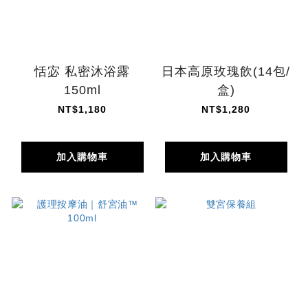
恬宓 私密沐浴露
日本高原玫瑰飲(14包/
150ml
盒)
NT$1,180
NT$1,280
加入購物車
加入購物車