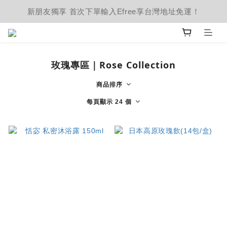
新朋友獨享 首次下單輸入Efree享台灣地址免運！
玫瑰專區｜Rose Collection
商品排序
每頁顯示 24 個