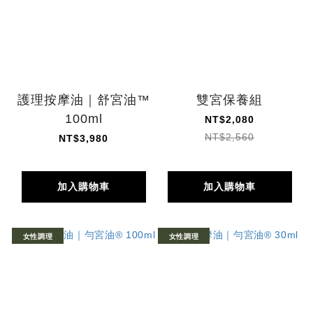
護理按摩油｜舒宮油™
雙宮保養組
100ml
NT$2,080
NT$2,560
NT$3,980
加入購物車
加入購物車
女性調理
女性調理