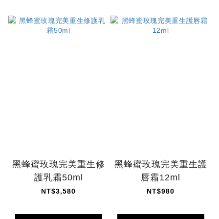
黑蜂蜜玫瑰完美重生修
黑蜂蜜玫瑰完美重生護
護乳霜50ml
唇霜12ml
NT$3,580
NT$980