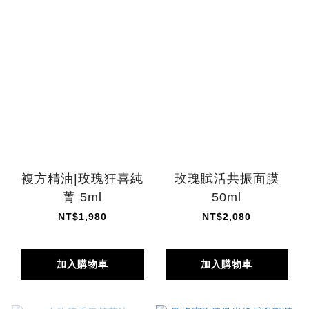
複方精油|玫瑰狂喜純
玫瑰賦活共振面膜
菁 5ml
50ml
NT$1,980
NT$2,080
加入購物車
加入購物車