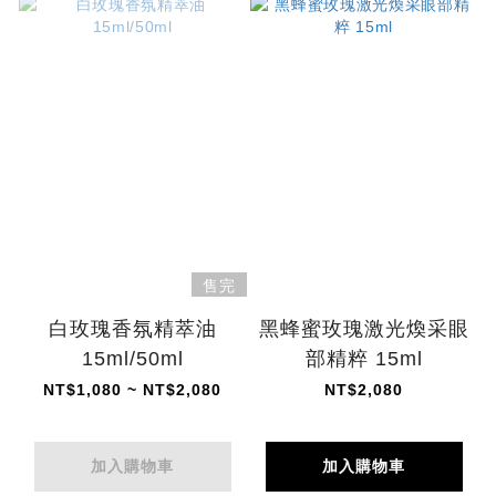
售完
白玫瑰香氛精萃油
黑蜂蜜玫瑰激光煥采眼
15ml/50ml
部精粹 15ml
NT$1,080 ~ NT$2,080
NT$2,080
加入購物車
加入購物車