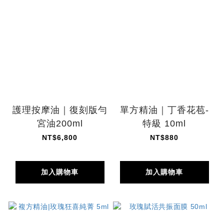
護理按摩油｜復刻版勻
單方精油｜丁香花苞-
宮油200ml
特級 10ml
NT$6,800
NT$880
加入購物車
加入購物車