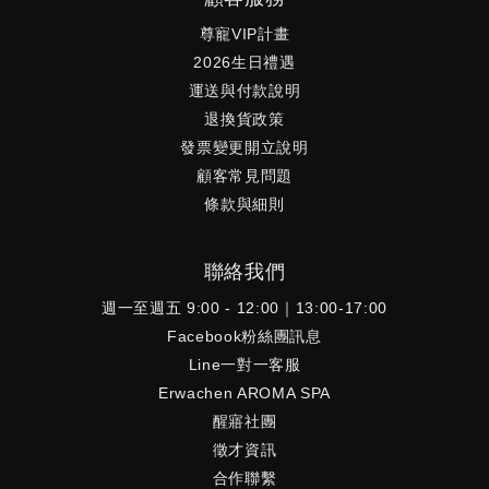
尊寵VIP計畫
2026生日禮遇
運送與付款說明
退換貨政策
發票變更開立說明
顧客常見問題
條款與細則
聯絡我們
週一至週五 9:00 - 12:00｜13:00-17:00
Facebook粉絲團訊息
Line一對一客服
Erwachen AROMA SPA
醒寤社團
徵才資訊
合作聯繫