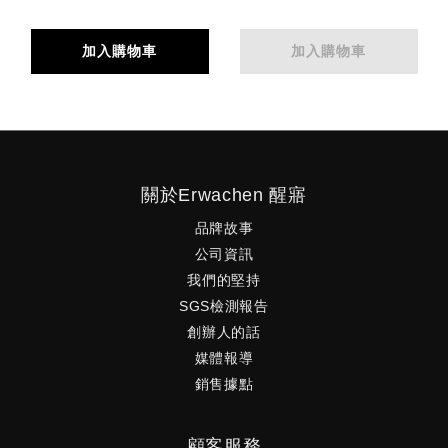
加入購物車
加入購物車
關於Erwachen 醒寤
品牌故事
公司資訊
我們的堅持
SGS檢測報告
創辦人的話
媒體報導
銷售據點
顧客服務