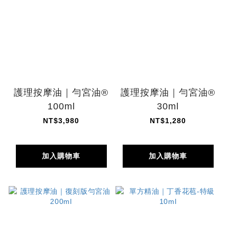
護理按摩油｜勻宮油®
護理按摩油｜勻宮油®
100ml
30ml
NT$3,980
NT$1,280
加入購物車
加入購物車