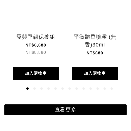
愛與堅韌保養組
平衡體香噴霧 (無
香)30ml
NT$6,688
NT$8,880
NT$680
加入購物車
加入購物車
查看更多