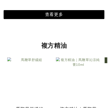
查看更多
複方精油