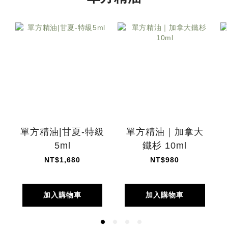
單方精油|甘夏-特級
單方精油｜加拿大
5ml
鐵杉 10ml
NT$1,680
NT$980
加入購物車
加入購物車