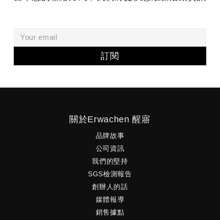
訂閱
關於Erwachen 醒寤
品牌故事
公司資訊
我們的堅持
SGS檢測報告
創辦人的話
媒體報導
銷售據點