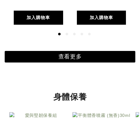
加入購物車
加入購物車
查看更多
身體保養