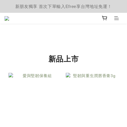
新朋友獨享 首次下單輸入Efree享台灣地址免運！
新品上市