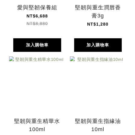
愛與堅韌保養組
堅韌與重生潤唇香
膏3g
NT$6,688
NT$8,880
NT$1,280
加入購物車
加入購物車
堅韌與重生精華水
堅韌與重生指緣油
100ml
10ml