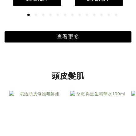
查看更多
頭皮髮肌