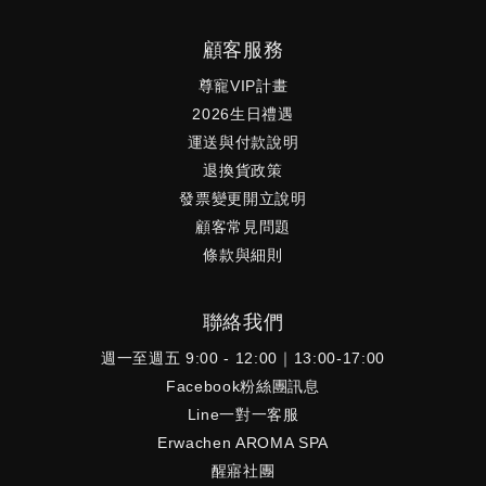
顧客服務
尊寵VIP計畫
2026生日禮遇
運送與付款說明
退換貨政策
發票變更開立說明
顧客常見問題
條款與細則
聯絡我們
週一至週五 9:00 - 12:00｜13:00-17:00
Facebook粉絲團訊息
Line一對一客服
Erwachen AROMA SPA
醒寤社團