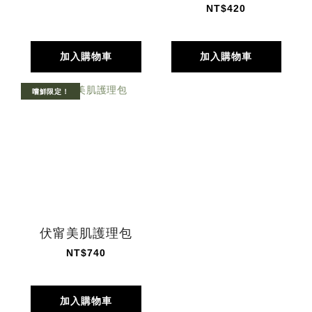
NT$420
加入購物車
加入購物車
嚐鮮限定！
伏甯美肌護理包
NT$740
加入購物車