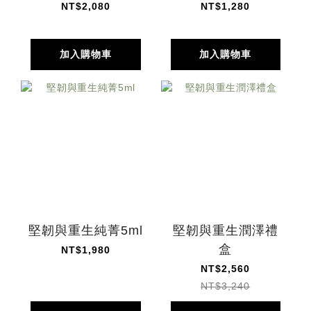
NT$2,080
NT$1,280
加入購物車
加入購物車
堅韌與重生純菁5ml
堅韌與重生潤澤禮
盒
NT$1,980
NT$2,560
NT$3,240