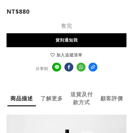
NT$880
售完
貨到通知我
加入追蹤清單
分享到
送貨及付
商品描述
了解更多
顧客評價
款方式