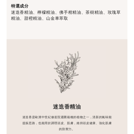
特選成分
迷迭香精油、檸檬精油、佛手柑精油、茶樹精油、玫瑰草
精油、甜橙精油、山金車萃取
迷迭香精油
迷迭香是歐洲中世紀修道院週圍栽種的植物之一，清新的氣味能
提振思路，也能用於調理頭皮、肌膚，維持頭皮健康、強化肌膚
的防禦力。