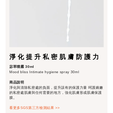
淨化提升私密肌膚防護力
宓萃噴霧 30ml
Mood bliss Intimate hygiene spray 30ml
商品說明
淨化與清除私密處的負面，提升該有的保護力量 呵護嬌嫩
的私密處肌膚與任何需要的地方，強化肌膚形成肌膚保護
膜。
看更多SGS第三方檢測結果 >>