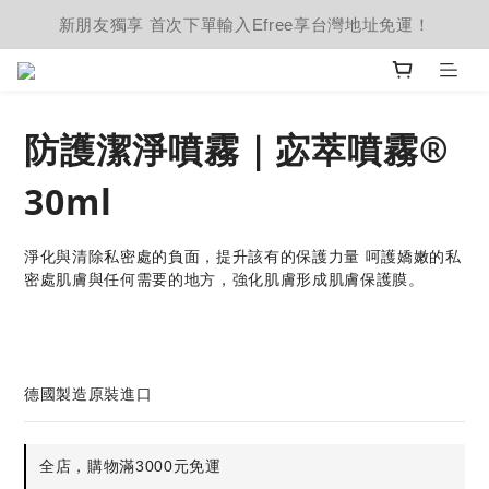
新朋友獨享 首次下單輸入Efree享台灣地址免運！
防護潔淨噴霧｜宓萃噴霧®
30ml
淨化與清除私密處的負面，提升該有的保護力量 呵護嬌嫩的私
密處肌膚與任何需要的地方，強化肌膚形成肌膚保護膜。
德國製造原裝進口
全店，購物滿3000元免運