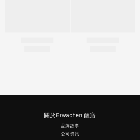
關於Erwachen 醒寤
品牌故事
公司資訊