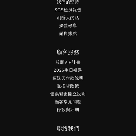
我們的堅持
SGS檢測報告
創辦人的話
媒體報導
銷售據點
顧客服務
尊寵VIP計畫
2026生日禮遇
運送與付款說明
退換貨政策
發票變更開立說明
顧客常見問題
條款與細則
聯絡我們