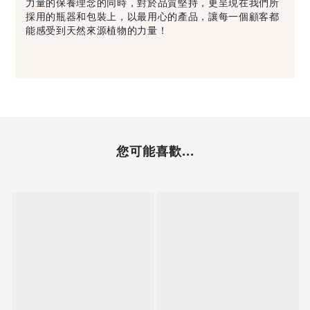
力量的保養理念的同時，對於品質堅持，更呈現在我們所
採用的瓶器和包裝上，以最用心的產品，讓每一個顧客都
能感受到天然來源植物的力量！
您可能喜歡...