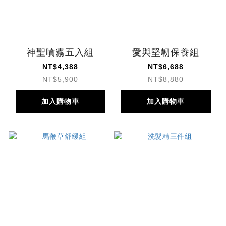
神聖噴霧五入組
愛與堅韌保養組
NT$4,388
NT$6,688
NT$5,900
NT$8,880
加入購物車
加入購物車