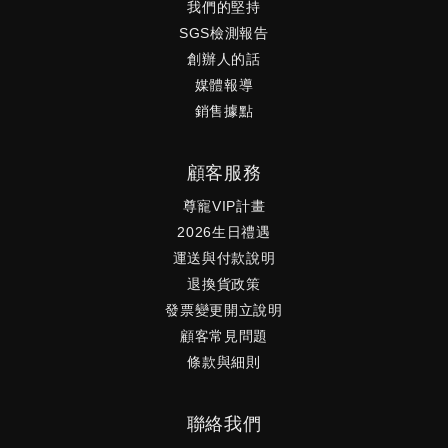
我們的堅持
SGS檢測報告
創辦人的話
媒體報導
銷售據點
顧客服務
尊寵VIP計畫
2026生日禮遇
運送與付款說明
退換貨政策
發票變更開立說明
顧客常見問題
條款與細則
聯絡我們