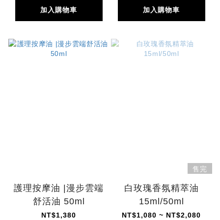
加入購物車
加入購物車
售完
護理按摩油 |漫步雲端
白玫瑰香氛精萃油
舒活油 50ml
15ml/50ml
NT$1,380
NT$1,080 ~ NT$2,080