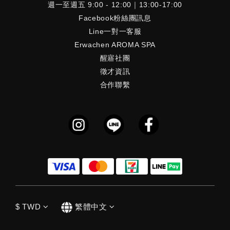
週一至週五 9:00 - 12:00｜13:00-17:00
Facebook粉絲團訊息
Line一對一客服
Erwachen AROMA SPA
醒寤社團
徵才資訊
合作聯繫
$
TWD
繁體中文