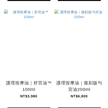
護理按摩油｜舒宮油™
護理按摩油｜復刻版勻
100ml
宮油200ml
NT$3,980
NT$6,800