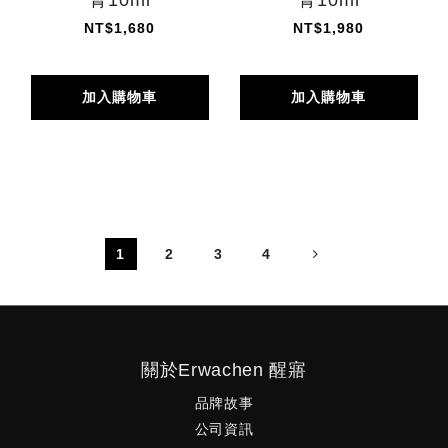
菁10ml
菁10ml
NT$1,680
NT$1,980
加入購物車
加入購物車
1
2
3
4
關於Erwachen 醒寤
品牌故事
公司資訊