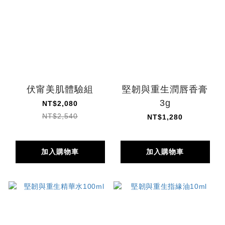
伏甯美肌體驗組
堅韌與重生潤唇香膏
3g
NT$2,080
NT$2,540
NT$1,280
加入購物車
加入購物車