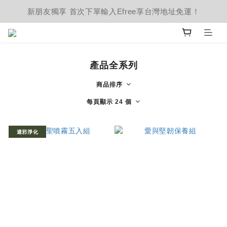
新朋友獨享 首次下單輸入Efree享台灣地址免運！
產品全系列
商品排序
每頁顯示 24 個
避邪淨化