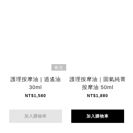
售完
護理按摩油 | 逍遙油
護理按摩油｜固氣純菁
30ml
按摩油 50ml
NT$1,580
NT$1,880
加入購物車
加入購物車