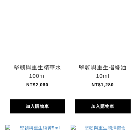
堅韌與重生精華水
堅韌與重生指緣油
100ml
10ml
NT$2,080
NT$1,280
加入購物車
加入購物車