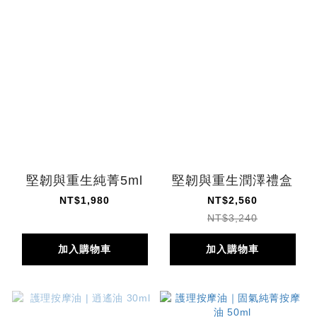
堅韌與重生純菁5ml
堅韌與重生潤澤禮盒
NT$1,980
NT$2,560
NT$3,240
加入購物車
加入購物車