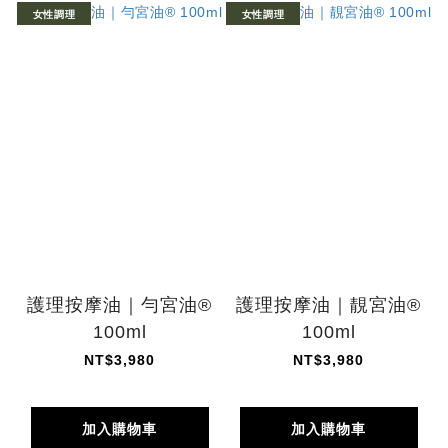
女性調理
女性調理
護理按摩油｜勻宮油®
護理按摩油｜靚宮油®
100ml
100ml
NT$3,980
NT$3,980
加入購物車
加入購物車