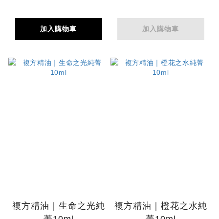
加入購物車
加入購物車
複方精油｜生命之光純
複方精油｜橙花之水純