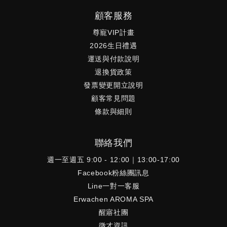
顧客服務
尊寵VIP計畫
2026生日禮遇
運送與付款說明
退換貨政策
發票變更開立說明
顧客常見問題
條款與細則
聯絡我們
週一至週五 9:00 - 12:00｜13:00-17:00
Facebook粉絲團訊息
Line一對一客服
Erwachen AROMA SPA
醒寤社團
徵才資訊