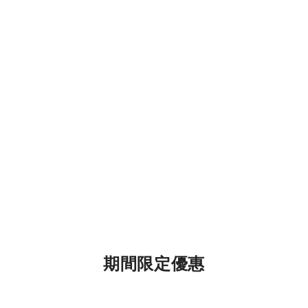
期間限定優惠