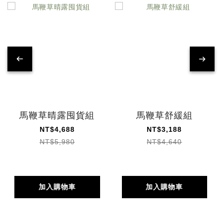
馬鞭草晴露囤貨組
馬鞭草舒緩組
NT$4,688
NT$3,188
NT$5,980
NT$4,640
加入購物車
加入購物車