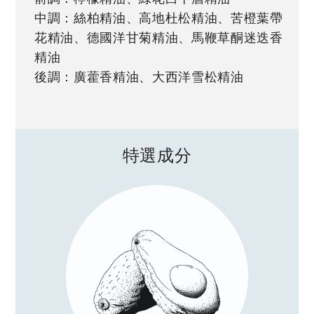
中調：絲柏精油、高地杜松精油、苦橙葉帶
花精油、德國洋甘菊精油、馬鞭草酮迷迭香
精油
後調：廣藿香精油、大西洋雪松精油
特選成分