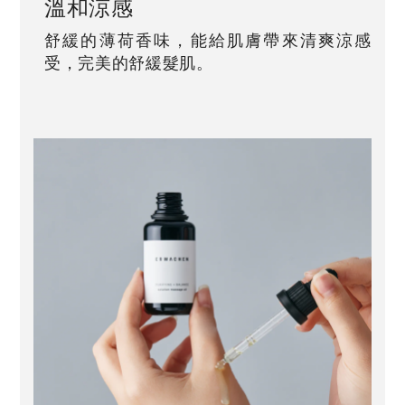
溫和涼感
舒緩的薄荷香味，能給肌膚帶來清爽涼感
受，完美的舒緩髮肌。