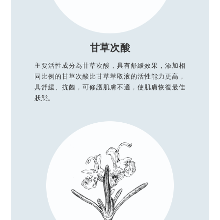
甘草次酸
主要活性成分為甘草次酸，具有舒緩效果，添加相
同比例的甘草次酸比甘草萃取液的活性能力更高，
具舒緩、抗菌，可修護肌膚不適，使肌膚恢復最佳
狀態。