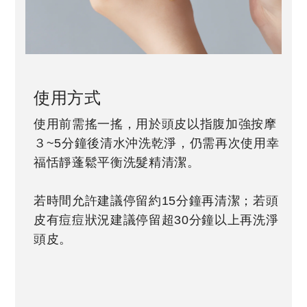
使用方式
使用前需搖一搖，用於頭皮以指腹加強按摩
３~5分鐘後清水沖洗乾淨，仍需再次使用幸
福恬靜蓬鬆平衡洗髮精清潔。
若時間允許建議停留約15分鐘再清潔；若頭
皮有痘痘狀況建議停留超30分鐘以上再洗淨
頭皮。