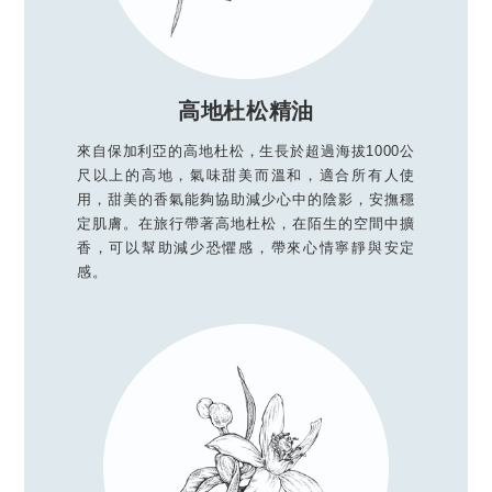
高地杜松精油
來自保加利亞的高地杜松，生長於超過海拔1000公
尺以上的高地，氣味甜美而溫和，適合所有人使
用，甜美的香氣能夠協助減少心中的陰影，安撫穩
定肌膚。在旅行帶著高地杜松，在陌生的空間中擴
香，可以幫助減少恐懼感，帶來心情寧靜與安定
感。