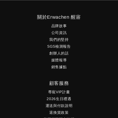
關於Erwachen 醒寤
品牌故事
公司資訊
我們的堅持
SGS檢測報告
創辦人的話
媒體報導
銷售據點
顧客服務
尊寵VIP計畫
2026生日禮遇
運送與付款說明
退換貨政策