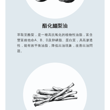
酯化鱷梨油
萃取至酪梨，是一種高抗氧化的植物性油脂，富含
豐富維他命A、B、D及卵磷脂、蛋白質，具高滲透
性，能有效平衡油脂，降低出油現象，改善出油問
題。