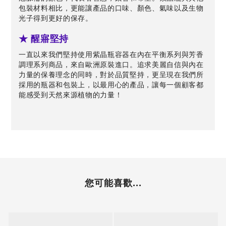
包裝材料相比，更能讓產品的口味、顏色、氣味以及生物
光子得到更好的保存。
★ 醒寤堅持
一直以來我們堅持使用紫晶瓶容器在內在平衡系列與芳香
調理系列商品，來自歐洲原裝進口。追求美麗自信與內在
力量的保養理念的同時，對於品質堅持，更呈現在我們所
採用的瓶器和包裝上，以最用心的產品，讓每一個顧客都
能感受到天然來源植物的力量！
您可能喜歡...