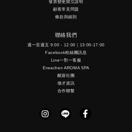
發票變更開立說明
顧客常見問題
條款與細則
聯絡我們
週一至週五 9:00 - 12:00｜13:00-17:00
Facebook粉絲團訊息
Line一對一客服
Erwachen AROMA SPA
醒寤社團
徵才資訊
合作聯繫