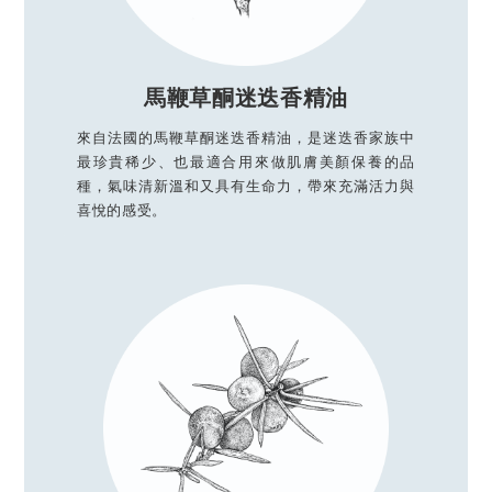
馬鞭草酮迷迭香精油
來自法國的馬鞭草酮迷迭香精油，是迷迭香家族中
最珍貴稀少、也最適合用來做肌膚美顏保養的品
種，氣味清新溫和又具有生命力，帶來充滿活力與
喜悅的感受。