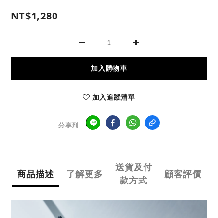
NT$1,280
加入購物車
加入追蹤清單
分享到
送貨及付
商品描述
了解更多
顧客評價
款方式