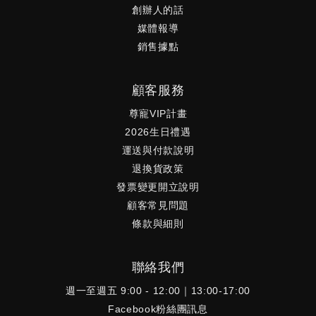
創辦人的話
媒體報導
銷售據點
顧客服務
尊寵VIP計畫
2026生日禮遇
運送與付款說明
退換貨政策
發票變更開立說明
顧客常見問題
條款與細則
聯絡我們
週一至週五 9:00 - 12:00｜13:00-17:00
Facebook粉絲團訊息