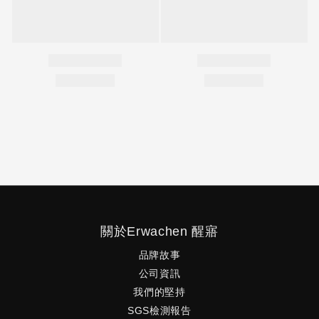
關於Erwachen 醒寤
品牌故事
公司資訊
我們的堅持
SGS檢測報告