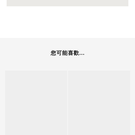
您可能喜歡...