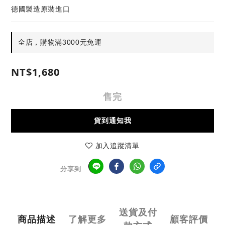
德國製造原裝進口
全店，購物滿3000元免運
NT$1,680
售完
貨到通知我
加入追蹤清單
分享到
送貨及付
商品描述
了解更多
顧客評價