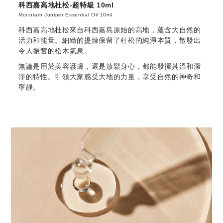
科西嘉高地杜松-超特級 10ml
Mountain Juniper Essential Oil 10ml
科西嘉高地杜松來自科西嘉島原始的高地，蘊含大自然的
活力和能量。細緻的提煉保留了杜松的純淨本質，散發出
令人振奮的松木氣息。
無論是用於美容護膚，還是放鬆身心，都能發揮其溫和潔
淨的特性。引領大家感受大地的力量，享受自然的神奇和
寧靜。