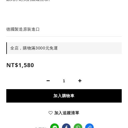
德國製造原裝進口
全店，購物滿3000元免運
NT$1,580
加入購物車
加入追蹤清單