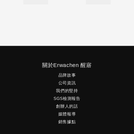
關於Erwachen 醒寤
品牌故事
公司資訊
我們的堅持
SGS檢測報告
創辦人的話
媒體報導
銷售據點