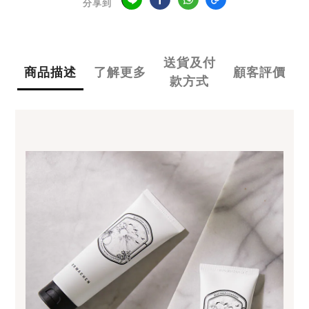
分享到
送貨及付
商品描述
了解更多
顧客評價
款方式