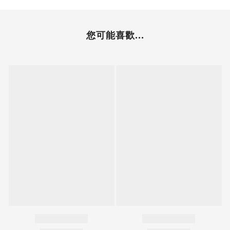
您可能喜歡...