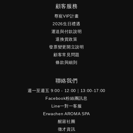
顧客服務
尊寵VIP計畫
2026生日禮遇
運送與付款說明
退換貨政策
發票變更開立說明
顧客常見問題
條款與細則
聯絡我們
週一至週五 9:00 - 12:00｜13:00-17:00
Facebook粉絲團訊息
Line一對一客服
Erwachen AROMA SPA
醒寤社團
徵才資訊