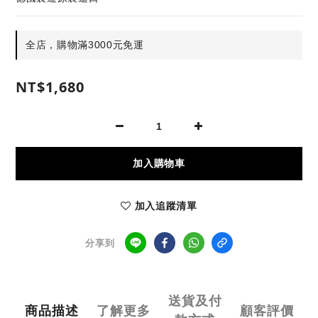
全店，購物滿3000元免運
NT$1,680
加入購物車
加入追蹤清單
分享到
送貨及付
商品描述
了解更多
顧客評價