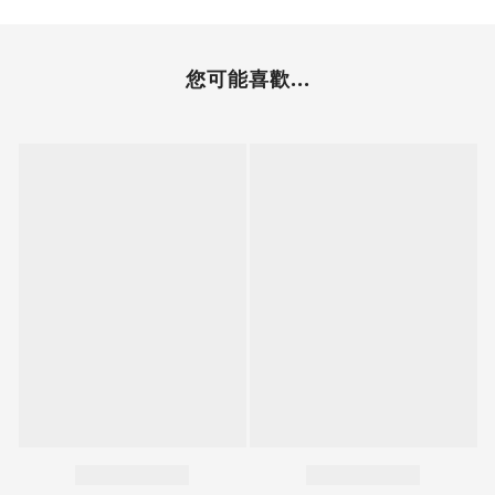
您可能喜歡...