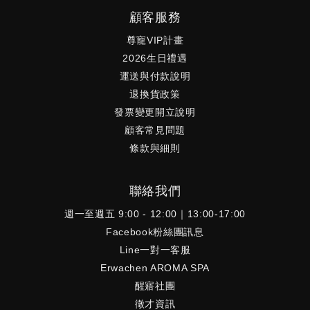
顧客服務
尊寵VIP計畫
2026生日禮遇
運送與付款說明
退換貨政策
發票變更開立說明
顧客常見問題
條款與細則
聯絡我們
週一至週五 9:00 - 12:00｜13:00-17:00
Facebook粉絲團訊息
Line一對一客服
Erwachen AROMA SPA
醒寤社團
徵才資訊