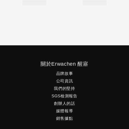
關於Erwachen 醒寤
品牌故事
公司資訊
我們的堅持
SGS檢測報告
創辦人的話
媒體報導
銷售據點