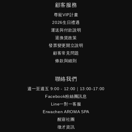
顧客服務
尊寵VIP計畫
2026生日禮遇
運送與付款說明
退換貨政策
發票變更開立說明
顧客常見問題
條款與細則
聯絡我們
週一至週五 9:00 - 12:00｜13:00-17:00
Facebook粉絲團訊息
Line一對一客服
Erwachen AROMA SPA
醒寤社團
徵才資訊