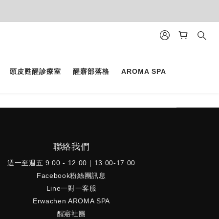
頭皮甦醒診療室
醒寤部落格
AROMA SPA
聯絡我們
週一至週五 9:00 - 12:00｜13:00-17:00
Facebook粉絲團訊息
Line一對一客服
Erwachen AROMA SPA
醒寤社團