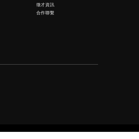
徵才資訊
合作聯繫