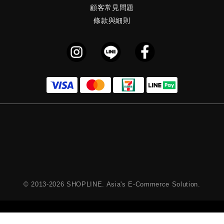
顧客常見問題
條款與細則
© 2013-2026 SHOPLINE. Asia's E-Commerce Solution.