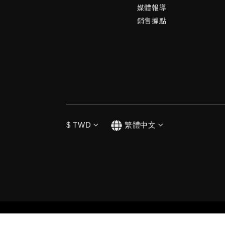
媒體報導
銷售據點
$
TWD
繁體中文