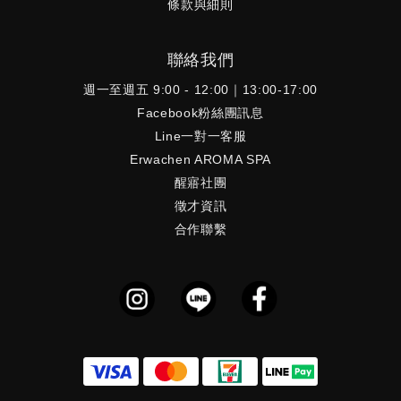
條款與細則
聯絡我們
週一至週五 9:00 - 12:00｜13:00-17:00
Facebook粉絲團訊息
Line一對一客服
Erwachen AROMA SPA
醒寤社團
徵才資訊
合作聯繫