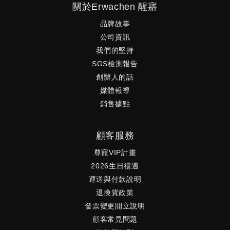
關於Erwachen 醒寤
品牌故事
公司資訊
我們的堅持
SGS檢測報告
創辦人的話
媒體報導
銷售據點
顧客服務
尊寵VIP計畫
2026生日禮遇
運送與付款說明
退換貨政策
發票變更開立說明
顧客常見問題