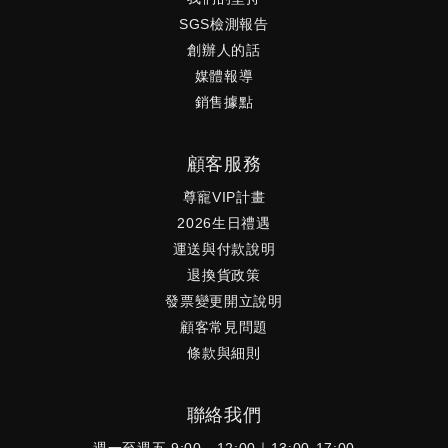
SGS檢測報告
創辦人的話
媒體報導
銷售據點
顧客服務
尊寵VIP計畫
2026生日禮遇
運送與付款說明
退換貨政策
發票變更開立說明
顧客常見問題
條款與細則
聯絡我們