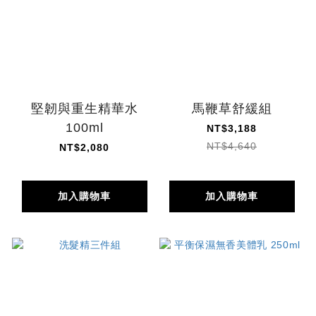
堅韌與重生精華水
馬鞭草舒緩組
100ml
NT$3,188
NT$4,640
NT$2,080
加入購物車
加入購物車