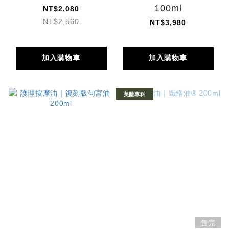
100ml
NT$2,080
NT$2,560
NT$3,980
加入購物車
加入購物車
美體專科
售完