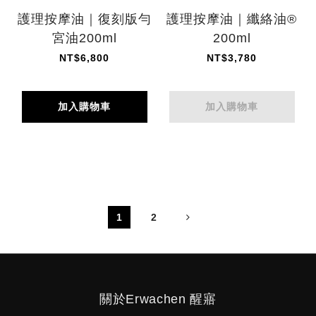
護理按摩油｜復刻版勻
護理按摩油｜纖絡油®
宮油200ml
200ml
NT$6,800
NT$3,780
加入購物車
加入購物車
1
2
關於Erwachen 醒寤