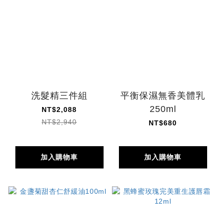
洗髮精三件組
平衡保濕無香美體乳
250ml
NT$2,088
NT$2,940
NT$680
加入購物車
加入購物車