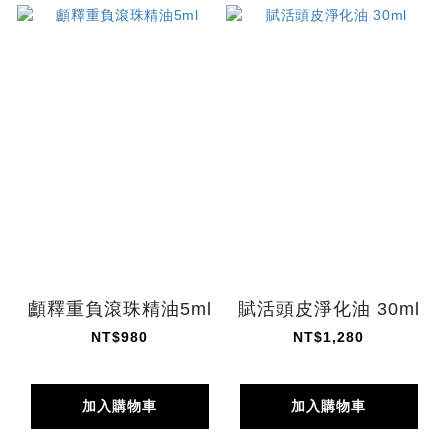
顱釋重負滾珠精油5ml
賦活頭皮淨化油 30ml
NT$980
NT$1,280
加入購物車
加入購物車