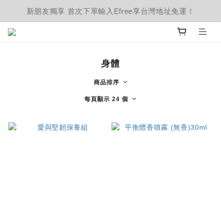
新朋友獨享 首次下單輸入Efree享台灣地址免運！
身體
商品排序
每頁顯示 24 個