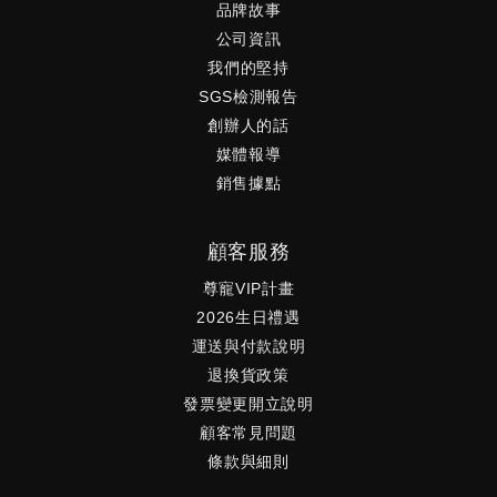
品牌故事
公司資訊
我們的堅持
SGS檢測報告
創辦人的話
媒體報導
銷售據點
顧客服務
尊寵VIP計畫
2026生日禮遇
運送與付款說明
退換貨政策
發票變更開立說明
顧客常見問題
條款與細則