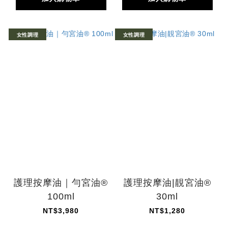
女性調理
女性調理
護理按摩油｜勻宮油®
護理按摩油|靚宮油®
100ml
30ml
NT$3,980
NT$1,280