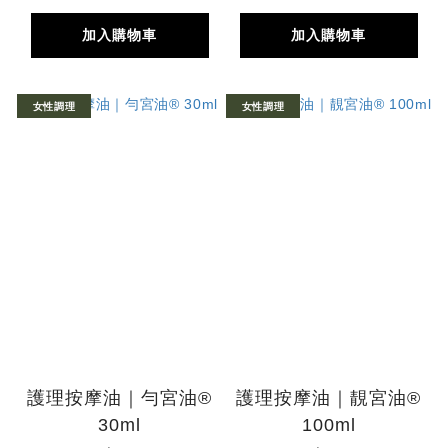
加入購物車
加入購物車
女性調理
女性調理
護理按摩油｜勻宮油®
護理按摩油｜靚宮油®
30ml
100ml