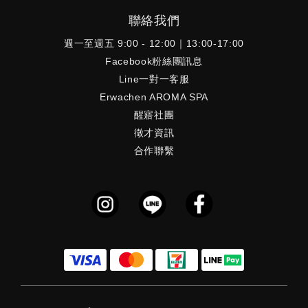
聯絡我們
週一至週五 9:00 - 12:00｜13:00-17:00
Facebook粉絲團訊息
Line一對一客服
Erwachen AROMA SPA
醒寤社團
徵才資訊
合作聯繫