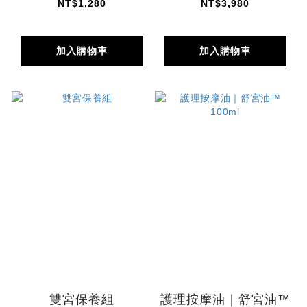
NT$1,280
NT$3,980
加入購物車
加入購物車
雙宮保養組
護理按摩油｜舒宮油™