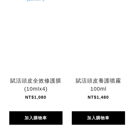
賦活頭皮全效修護膜
賦活頭皮養護噴霧
(10mlx4)
100ml
NT$1,080
NT$1,480
加入購物車
加入購物車