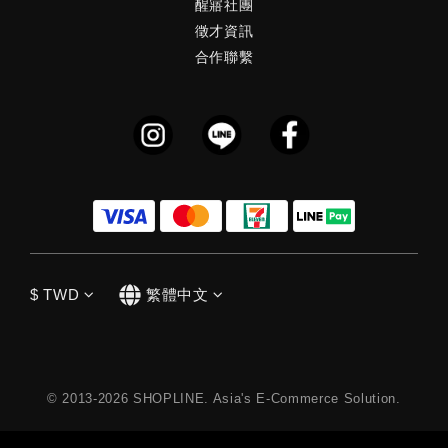
醒寤社團
徵才資訊
合作聯繫
$
TWD
繁體中文
© 2013-2026 SHOPLINE. Asia's E-Commerce Solution.