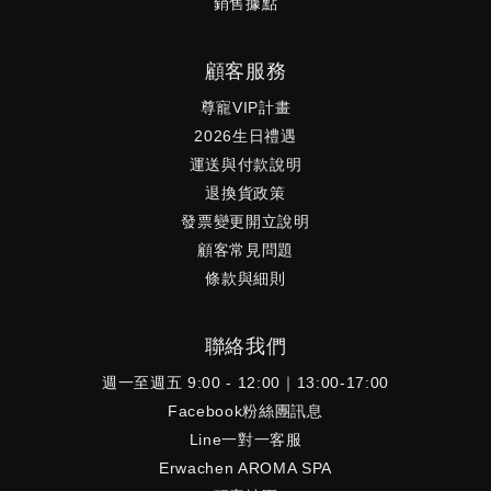
銷售據點
顧客服務
尊寵VIP計畫
2026生日禮遇
運送與付款說明
退換貨政策
發票變更開立說明
顧客常見問題
條款與細則
聯絡我們
週一至週五 9:00 - 12:00｜13:00-17:00
Facebook粉絲團訊息
Line一對一客服
Erwachen AROMA SPA