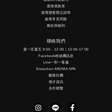
退換貨政策
發票變更開立說明
顧客常見問題
條款與細則
聯絡我們
週一至週五 9:00 - 12:00｜13:00-17:00
Facebook粉絲團訊息
Line一對一客服
Erwachen AROMA SPA
醒寤社團
徵才資訊
合作聯繫