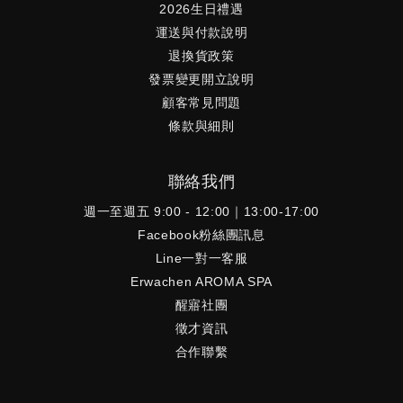
2026生日禮遇
運送與付款說明
退換貨政策
發票變更開立說明
顧客常見問題
條款與細則
聯絡我們
週一至週五 9:00 - 12:00｜13:00-17:00
Facebook粉絲團訊息
Line一對一客服
Erwachen AROMA SPA
醒寤社團
徵才資訊
合作聯繫