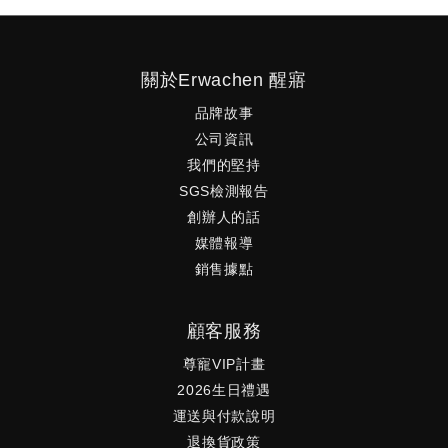
關於Erwachen 醒寤
品牌故事
公司資訊
我們的堅持
SGS檢測報告
創辦人的話
媒體報導
銷售據點
顧客服務
尊寵VIP計畫
2026生日禮遇
運送與付款說明
退換貨政策