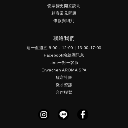
發票變更開立說明
顧客常見問題
條款與細則
聯絡我們
週一至週五 9:00 - 12:00｜13:00-17:00
Facebook粉絲團訊息
Line一對一客服
Erwachen AROMA SPA
醒寤社團
徵才資訊
合作聯繫