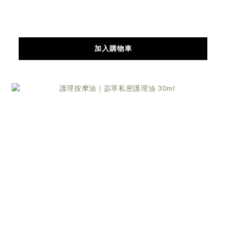
加入購物車