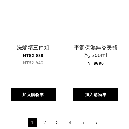
洗髮精三件組
平衡保濕無香美體
乳 250ml
NT$2,088
NT$2,940
NT$680
加入購物車
加入購物車
1
2
3
4
5