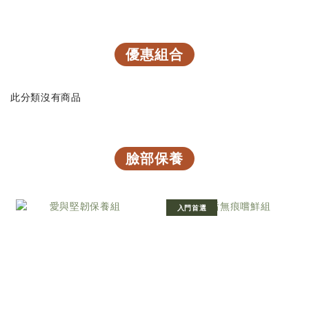
優惠組合
此分類沒有商品
臉部保養
入門首選