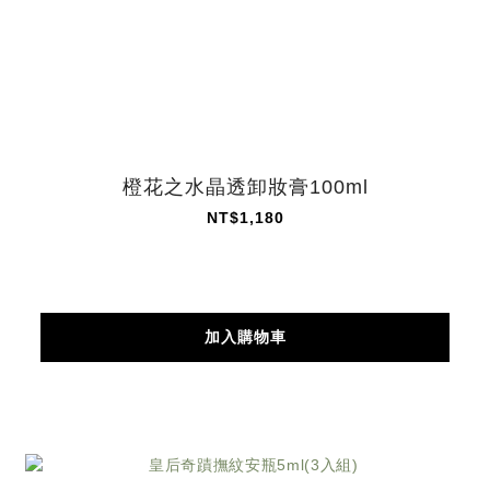
橙花之水晶透卸妝膏100ml
NT$1,180
加入購物車