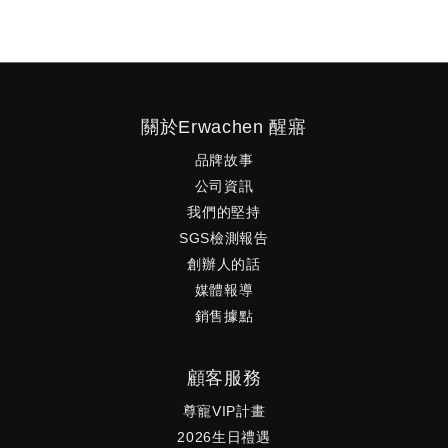
關於Erwachen 醒寤
品牌故事
公司資訊
我們的堅持
SGS檢測報告
創辦人的話
媒體報導
銷售據點
顧客服務
尊寵VIP計畫
2026生日禮遇