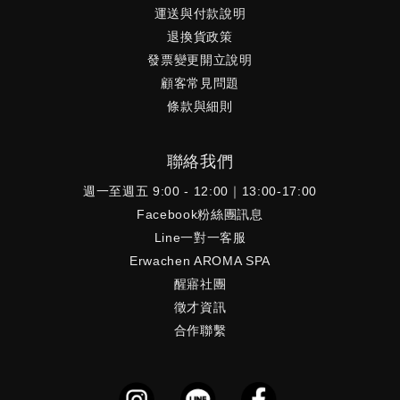
運送與付款說明
退換貨政策
發票變更開立說明
顧客常見問題
條款與細則
聯絡我們
週一至週五 9:00 - 12:00｜13:00-17:00
Facebook粉絲團訊息
Line一對一客服
Erwachen AROMA SPA
醒寤社團
徵才資訊
合作聯繫