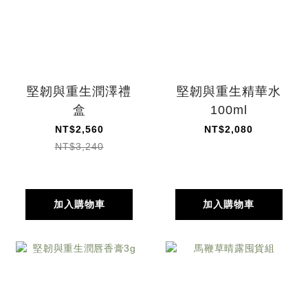
堅韌與重生潤澤禮
堅韌與重生精華水
盒
100ml
NT$2,560
NT$2,080
NT$3,240
加入購物車
加入購物車