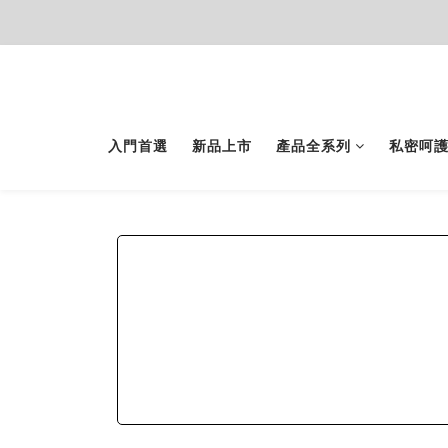
入門首選
新品上市
產品全系列
私密呵