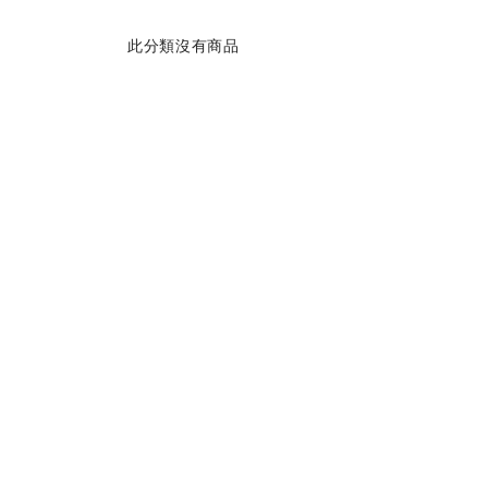
此分類沒有商品