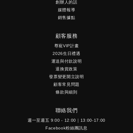
創辦人的話
媒體報導
銷售據點
顧客服務
尊寵VIP計畫
2026生日禮遇
運送與付款說明
退換貨政策
發票變更開立說明
顧客常見問題
條款與細則
聯絡我們
週一至週五 9:00 - 12:00｜13:00-17:00
Facebook粉絲團訊息