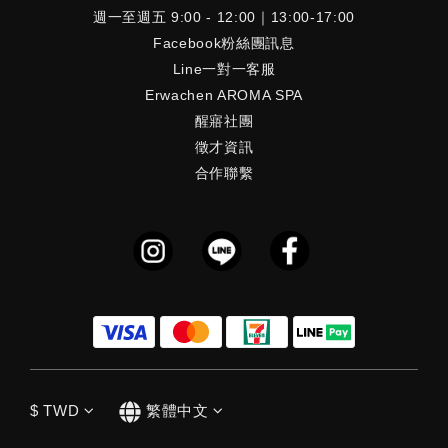
週一至週五 9:00 - 12:00｜13:00-17:00
Facebook粉絲團訊息
Line一對一客服
Erwachen AROMA SPA
醒寤社團
徵才資訊
合作聯繫
$
TWD
繁體中文