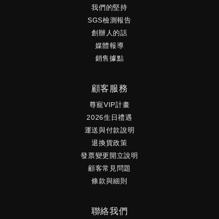
我們的堅持
SGS檢測報告
創辦人的話
媒體報導
銷售據點
顧客服務
尊寵VIP計畫
2026生日禮遇
運送與付款說明
退換貨政策
發票變更開立說明
顧客常見問題
條款與細則
聯絡我們