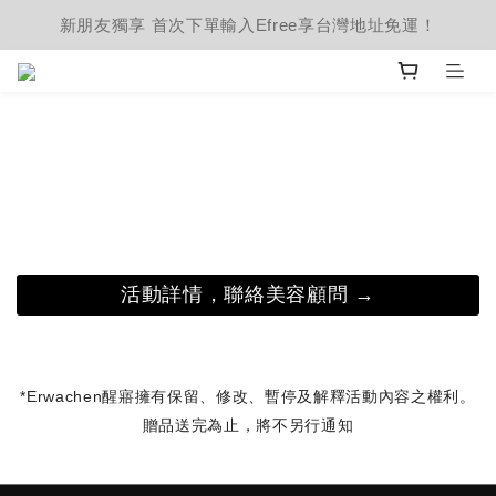
新朋友獨享 首次下單輸入Efree享台灣地址免運！
活動詳情，聯絡美容顧問 →
*Erwachen醒寤擁有保留、修改、暫停及解釋活動內容之權利。
贈品送完為止，將不另行通知