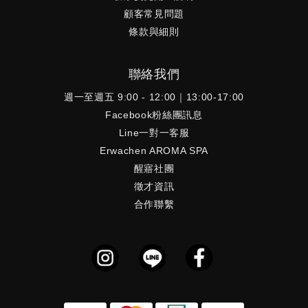
顧客常見問題
條款與細則
聯絡我們
週一至週五 9:00 - 12:00｜13:00-17:00
Facebook粉絲團訊息
Line一對一客服
Erwachen AROMA SPA
醒寤社團
徵才資訊
合作聯繫