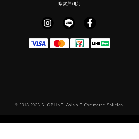
條款與細則
© 2013-2026 SHOPLINE. Asia's E-Commerce Solution.