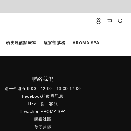
頭皮甦醒診療室
醒寤部落格
AROMA SPA
聯絡我們
週一至週五 9:00 - 12:00｜13:00-17:00
Facebook粉絲團訊息
Line一對一客服
Erwachen AROMA SPA
醒寤社團
徵才資訊