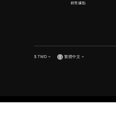
銷售據點
$
TWD
繁體中文