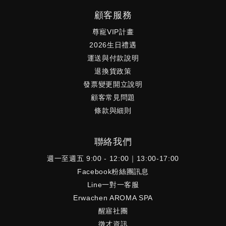
顧客服務
尊寵VIP計畫
2026生日禮遇
運送與付款說明
退換貨政策
發票變更開立說明
顧客常見問題
條款與細則
聯絡我們
週一至週五 9:00 - 12:00｜13:00-17:00
Facebook粉絲團訊息
Line一對一客服
Erwachen AROMA SPA
醒寤社團
徵才資訊