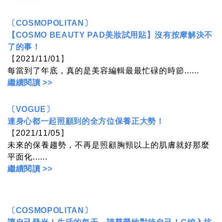
〔COSMOPOLITAN〕
【COSMO BEAUTY PAD美妝試用貼】沒有按摩解決不
了的事！
【
2021/11/01
】
每當到了年底，真的是美容編輯最最忙碌的時節......
繼續閱讀 >>
〔VOGUE〕
連身心都一起照顧到的全方位保養正大勢！
【
2021/11/05
】
未來的保養趨勢，不再是照顧胸頸以上的肌膚就好那麼
平面化......
繼續閱讀 >>
〔
COSMOPOLITAN
〕