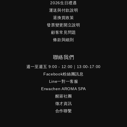
2026生日禮遇
運送與付款說明
退換貨政策
發票變更開立說明
顧客常見問題
條款與細則
聯絡我們
週一至週五 9:00 - 12:00｜13:00-17:00
Facebook粉絲團訊息
Line一對一客服
Erwachen AROMA SPA
醒寤社團
徵才資訊
合作聯繫