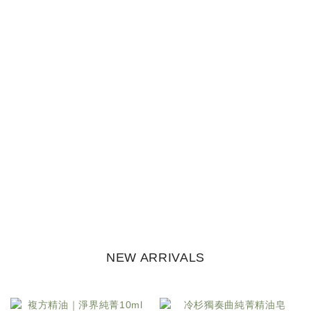
NEW ARRIVALS