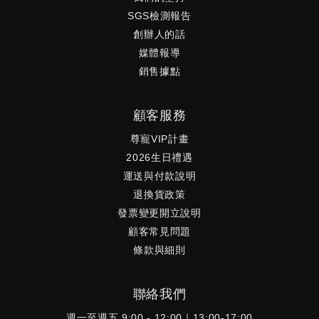
SGS檢測報告
創辦人的話
媒體報導
銷售據點
顧客服務
尊寵VIP計畫
2026生日禮遇
運送與付款說明
退換貨政策
發票變更開立說明
顧客常見問題
條款與細則
聯絡我們
週一至週五 9:00 - 12:00｜13:00-17:00