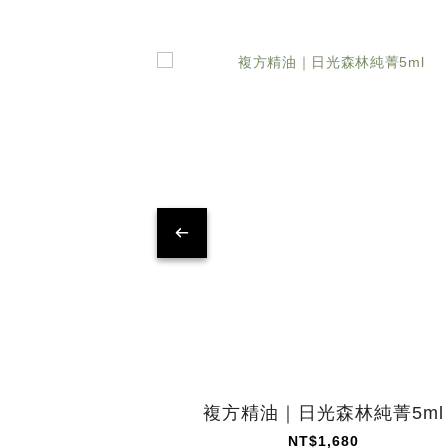
複方精油｜日光森林純菁5ml
NT$1,680