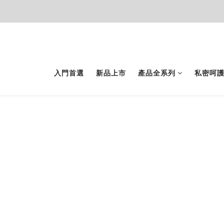
入門首選
新品上市
產品全系列
私密呵