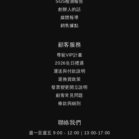
SGS檢測報告
創辦人的話
媒體報導
銷售據點
顧客服務
尊寵VIP計畫
2026生日禮遇
運送與付款說明
退換貨政策
發票變更開立說明
顧客常見問題
條款與細則
聯絡我們
週一至週五 9:00 - 12:00｜13:00-17:00