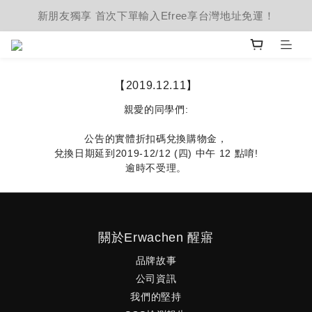
新朋友獨享 首次下單輸入Efree享台灣地址免運！
【2019.12.11】
親愛的同學們:
公告的實體折扣碼兌換購物金，
兌換日期延到2019-12/12 (四) 中午 12 點唷!
逾時不受理。
關於Erwachen 醒寤
品牌故事
公司資訊
我們的堅持