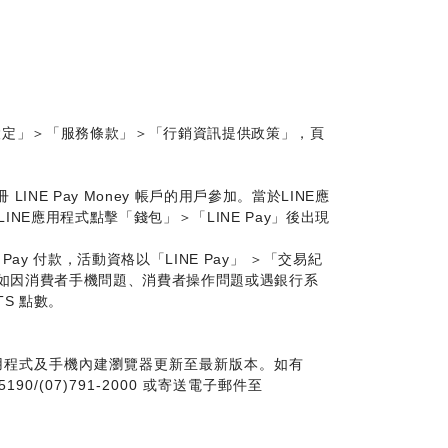
點選「設定」＞「服務條款」＞「行銷資訊提供政策」，頁
LINE Pay Money 帳戶的用戶參加。當於LINE應
於LINE應用程式點擊「錢包」＞「LINE Pay」後出現
NE Pay 付款，活動資格以「LINE Pay」 ＞「交易紀
如因消費者手機問題、消費者操作問題或遇銀行系
TS 點數。
LINE 應用程式及手機內建瀏覽器更新至最新版本。如有
190/(07)791-2000 或寄送電子郵件至