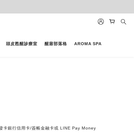
頭皮甦醒診療室
醒寤部落格
AROMA SPA
銀行信用卡/簽帳金融卡或 LINE Pay Money