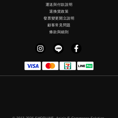
運送與付款說明
退換貨政策
發票變更開立說明
顧客常見問題
條款與細則