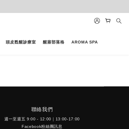
頭皮甦醒診療室
醒寤部落格
AROMA SPA
聯絡我們
週一至週五 9:00 - 12:00｜13:00-17:00
Facebook粉絲團訊息