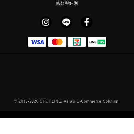
條款與細則
© 2013-2026 SHOPLINE. Asia's E-Commerce Solution.