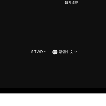
銷售據點
$
TWD
繁體中文