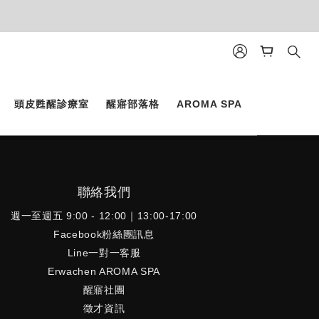
頭皮甦醒診療室
醒寤部落格
AROMA SPA
聯絡我們
週一至週五 9:00 - 12:00｜13:00-17:00
Facebook粉絲團訊息
Line一對一客服
Erwachen AROMA SPA
醒寤社團
徵才資訊