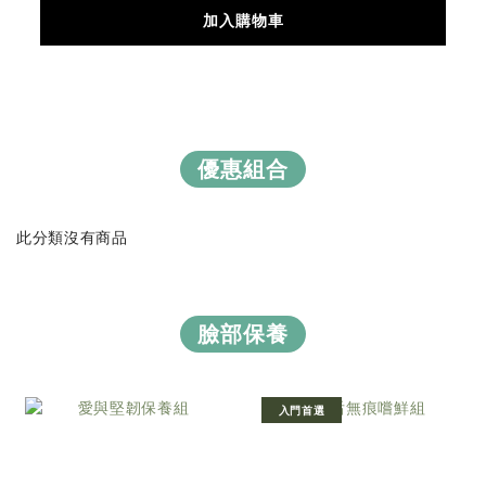
加入購物車
優惠組合
此分類沒有商品
臉部保養
入門首選