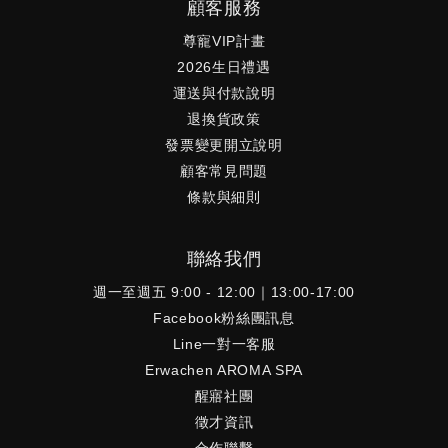
顧客服務
尊寵VIP計畫
2026生日禮遇
運送與付款說明
退換貨政策
發票變更開立說明
顧客常見問題
條款與細則
聯絡我們
週一至週五 9:00 - 12:00｜13:00-17:00
Facebook粉絲團訊息
Line一對一客服
Erwachen AROMA SPA
醒寤社團
徵才資訊
合作聯繫