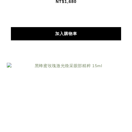
NT$1,680
加入購物車