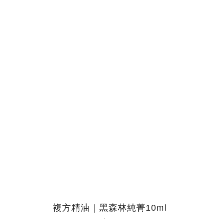
複方精油｜黑森林純菁10ml