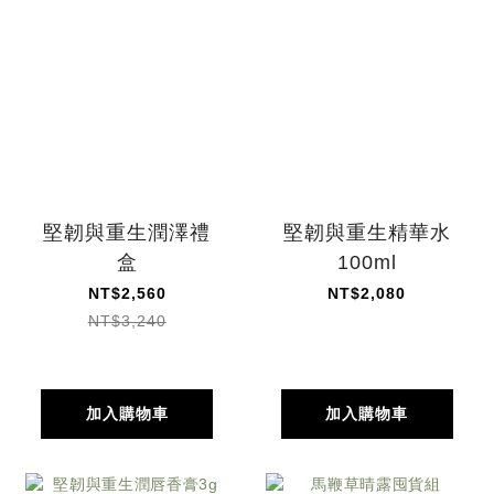
堅韌與重生潤澤禮
堅韌與重生精華水
盒
100ml
NT$2,560
NT$2,080
NT$3,240
加入購物車
加入購物車