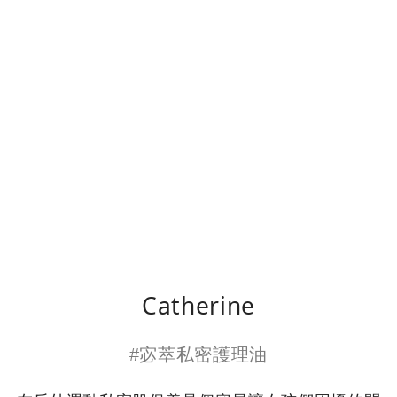
Catherine
#宓萃私密護理油