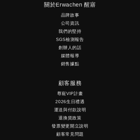
關於Erwachen 醒寤
品牌故事
公司資訊
我們的堅持
SGS檢測報告
創辦人的話
媒體報導
銷售據點
顧客服務
尊寵VIP計畫
2026生日禮遇
運送與付款說明
退換貨政策
發票變更開立說明
顧客常見問題