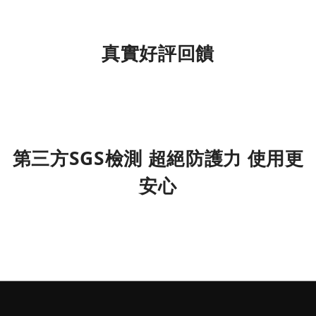
真實好評回饋
第三方SGS檢測 超絕防護力 使用更
安心