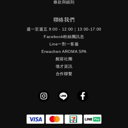
條款與細則
聯絡我們
週一至週五 9:00 - 12:00｜13:00-17:00
Facebook粉絲團訊息
Line一對一客服
Erwachen AROMA SPA
醒寤社團
徵才資訊
合作聯繫