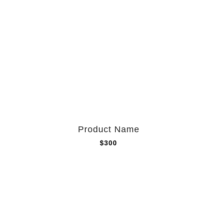
Product Name
$300