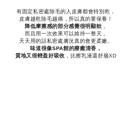
有固定私密處除毛的人皮膚都會特別乾，
皮膚越乾除毛越痛，所以真的要保養！
降低摩擦感的部分感覺很明顯欸
，
而且用一次效果可以維持一整天，
天天用的話私密處膚況真的會更柔嫩。
味道很像SPA館的療癒清香，
質地又很輕盈好吸收
，比擦乳液還舒服XD