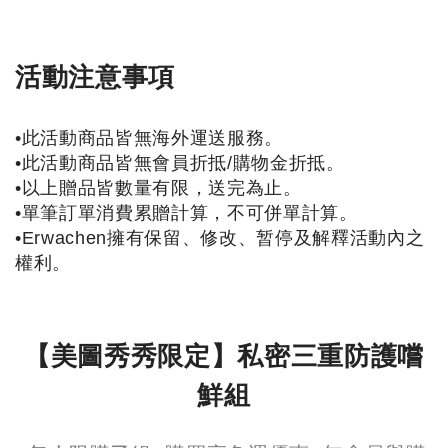
活動注意事項
•此活動商品皆無海外運送服務。
•此活動商品皆無會員折抵/購物金折抵。
•以上贈品皆數量有限，送完為止。
•單筆訂單消費累贈計算，不可併單計算。
•Erwachen擁有保留、修改、暂停及解釋活動內之
權利。
【美圖秀秀限定】私密三重防護嚐
鮮組