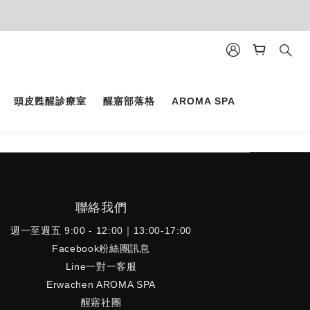
頭皮甦醒診療室
醒寤部落格
AROMA SPA
聯絡我們
週一至週五 9:00 - 12:00｜13:00-17:00
Facebook粉絲團訊息
Line一對一客服
Erwachen AROMA SPA
醒寤社團