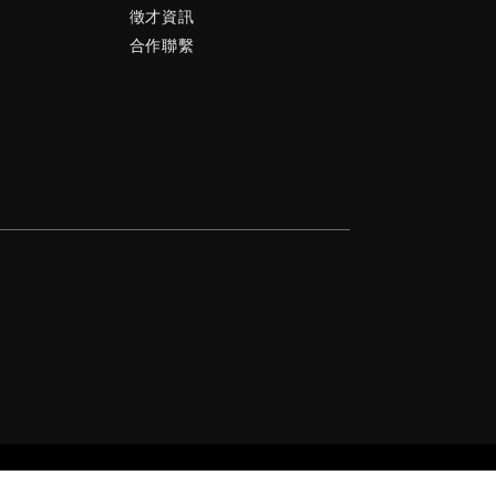
徵才資訊
合作聯繫