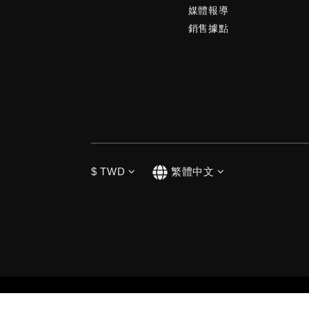
媒體報導
銷售據點
$
TWD
繁體中文