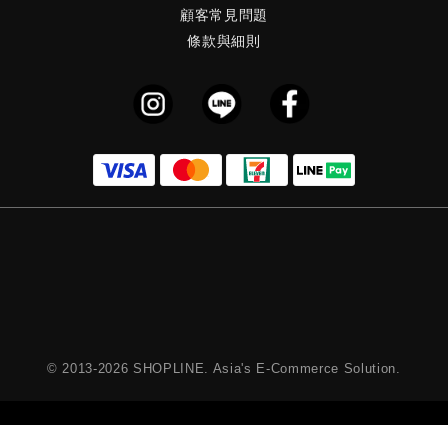
顧客常見問題
條款與細則
© 2013-2026 SHOPLINE. Asia's E-Commerce Solution.