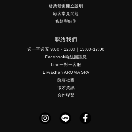
發票變更開立說明
顧客常見問題
條款與細則
聯絡我們
週一至週五 9:00 - 12:00｜13:00-17:00
Facebook粉絲團訊息
Line一對一客服
Erwachen AROMA SPA
醒寤社團
徵才資訊
合作聯繫