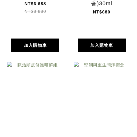
香)30ml
NT$6,688
NT$8,880
NT$680
加入購物車
加入購物車