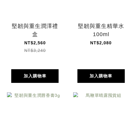
堅韌與重生潤澤禮
堅韌與重生精華水
盒
100ml
NT$2,560
NT$2,080
NT$3,240
加入購物車
加入購物車