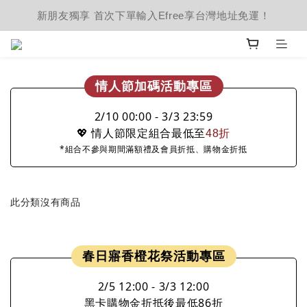
新朋友獨享 首次下單輸入Efree享台灣地址免運！
情人節加碼活動專區
2/10 00:00 - 3/3 23:59
💖
情人節限定組合最低至
48折
*組合不參與期間滿額禮及會員折抵、購物金折抵
此分類沒有商品
春日寤香橙花祭活動專區
2/5 12:00 - 3/3 12:00
黑卡購物金折抵後最低86折