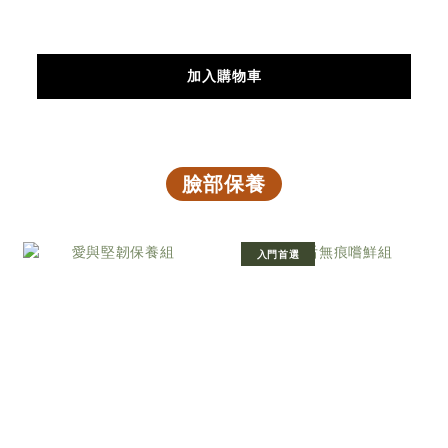
加入購物車
臉部保養
入門首選