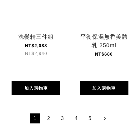
洗髮精三件組
平衡保濕無香美體
乳 250ml
NT$2,088
NT$2,940
NT$680
加入購物車
加入購物車
1
2
3
4
5