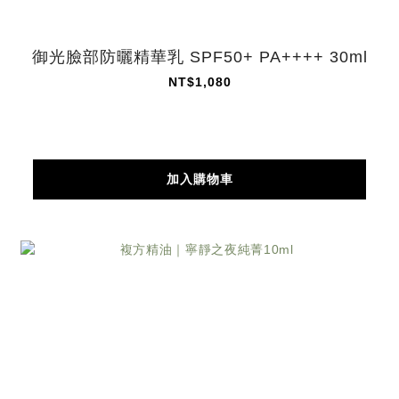
御光臉部防曬精華乳 SPF50+ PA++++ 30ml
NT$1,080
加入購物車