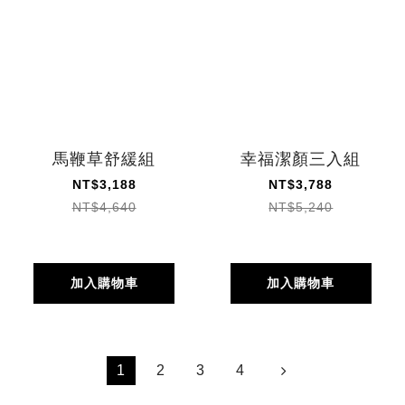
馬鞭草舒緩組
幸福潔顏三入組
NT$3,188
NT$3,788
NT$4,640
NT$5,240
加入購物車
加入購物車
1
2
3
4