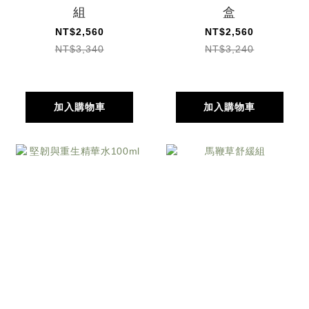
組
盒
NT$2,560
NT$2,560
NT$3,340
NT$3,240
加入購物車
加入購物車