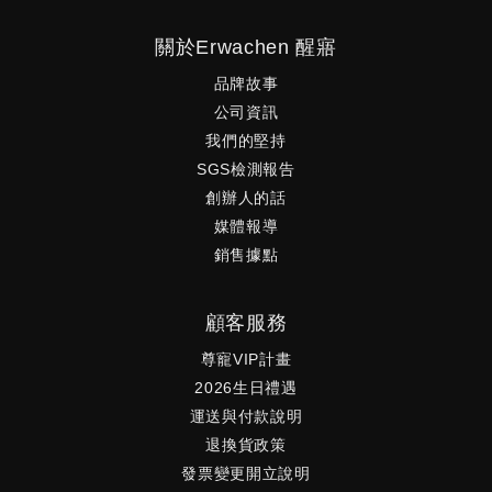
關於Erwachen 醒寤
品牌故事
公司資訊
我們的堅持
SGS檢測報告
創辦人的話
媒體報導
銷售據點
顧客服務
尊寵VIP計畫
2026生日禮遇
運送與付款說明
退換貨政策
發票變更開立說明