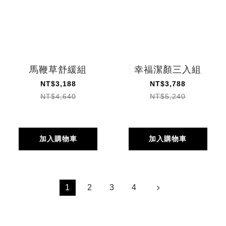
馬鞭草舒緩組
幸福潔顏三入組
NT$3,188
NT$3,788
NT$4,640
NT$5,240
加入購物車
加入購物車
1
2
3
4