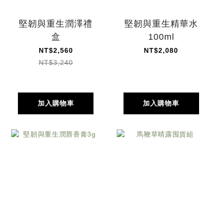
堅韌與重生潤澤禮
堅韌與重生精華水
盒
100ml
NT$2,560
NT$2,080
NT$3,240
加入購物車
加入購物車