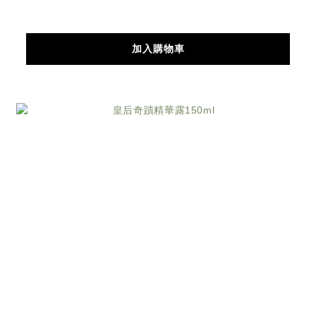
加入購物車