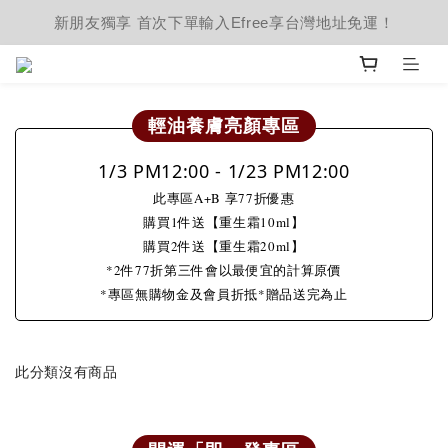
新朋友獨享 首次下單輸入Efree享台灣地址免運！
輕油養膚亮顏專區
1/3 PM12:00 - 1/23 PM12:00
此專區A+B 享77折優惠
購買1件送【重生霜10ml】
購買2件送【重生霜20ml】
*2件77折第三件會以最便宜的計算原價
*專區無購物金及會員折抵*贈品送完為止
此分類沒有商品