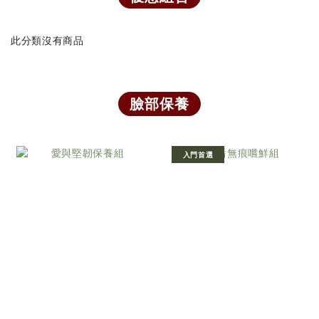
此分類沒有商品
臉部保養
入門首選