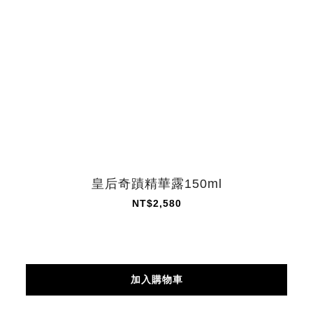
皇后奇蹟精華露150ml
NT$2,580
加入購物車