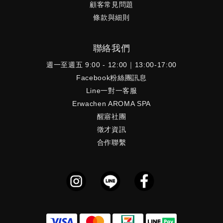
顧客常見問題
條款與細則
聯絡我們
週一至週五 9:00 - 12:00｜13:00-17:00
Facebook粉絲團訊息
Line一對一客服
Erwachen AROMA SPA
醒寤社團
徵才資訊
合作聯繫