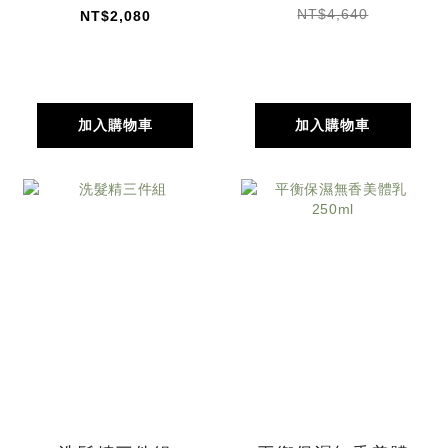
NT$4,640
NT$2,080
加入購物車
加入購物車