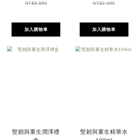
NT$8,880
NT$2,480
加入購物車
加入購物車
堅韌與重生潤澤禮
堅韌與重生精華水