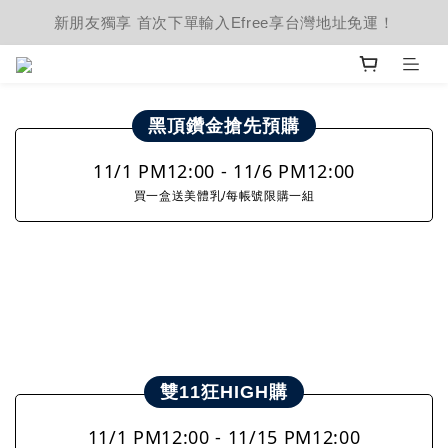
新朋友獨享 首次下單輸入Efree享台灣地址免運！
黑頂鑽金搶先預購
11/1 PM12:00 - 11/6 PM12:00
買一盒送美體乳/每帳號限購一組
雙11狂HIGH購
11/1 PM12:00 - 11/15 PM12:00