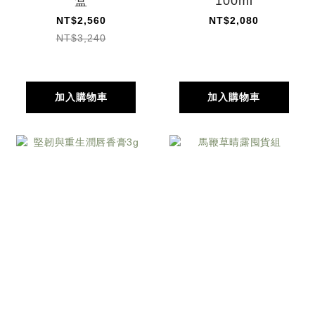
盒
100ml
NT$2,560
NT$2,080
NT$3,240
加入購物車
加入購物車