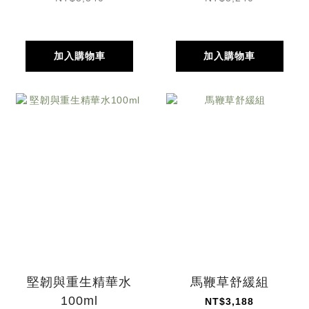
加入購物車
加入購物車
堅韌與重生精華水
馬鞭草舒緩組
100ml
NT$3,188