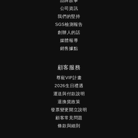
品牌故事
公司資訊
我們的堅持
SGS檢測報告
創辦人的話
媒體報導
銷售據點
顧客服務
尊寵VIP計畫
2026生日禮遇
運送與付款說明
退換貨政策
發票變更開立說明
顧客常見問題
條款與細則