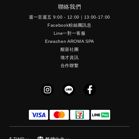
聯絡我們
週一至週五 9:00 - 12:00｜13:00-17:00
Facebook粉絲團訊息
Line一對一客服
Erwachen AROMA SPA
醒寤社團
徵才資訊
合作聯繫