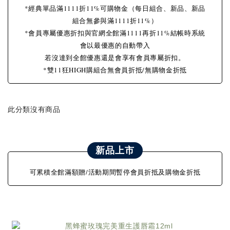
*經典單品滿1111折11%可購物金（每日組合、新品、新品
組合無參與滿1111折11%）
*會員專屬優惠折扣與官網全館滿1111再折11%結帳時系統
會以最優惠的自動帶入
若沒達到全館優惠還是會享有會員專屬折扣。
*雙11狂HIGH購組合無會員折抵/無購物金折抵
此分類沒有商品
新品上市
可累積全館滿額贈/活動期間暫停會員折抵及購物金折抵