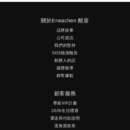
關於Erwachen 醒寤
品牌故事
公司資訊
我們的堅持
SGS檢測報告
創辦人的話
媒體報導
銷售據點
顧客服務
尊寵VIP計畫
2026生日禮遇
運送與付款說明
退換貨政策