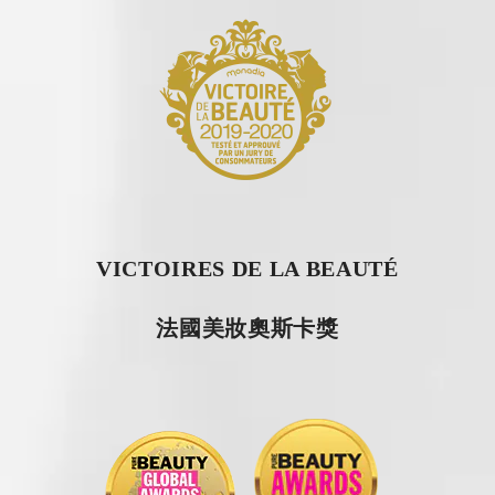
VICTOIRES DE LA BEAUTÉ
法國美妝奧斯卡獎