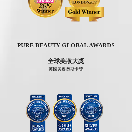
PURE BEAUTY GLOBAL AWARDS
全球美妝大獎
英國美容奧斯卡獎