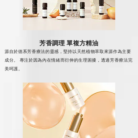
芳香調理 單複方精油
源自於德系芳香療法的靈感，堅持以天然植物萃取來源作為主要
成分。 專注於因為內在情緒而衍伸的生理困擾，透過芳香療法完
美呵護。