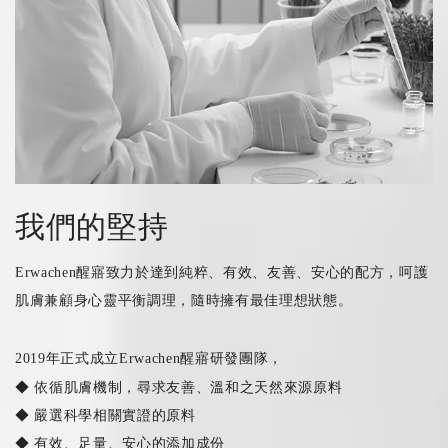
我們的堅持
Erwachen醒寤致力於達到純粹、有效、友善、安心的配方，呵護
肌膚兼顧身心靈平衡調理，隨時擁有最佳理想狀態。
2019年正式成立Erwachen醒寤研發團隊，
◆ 依循肌膚機制，尋求友善、溫和之天然來源原料
◆ 嚴選科學相關實證的原料
◆ 有效、足量、安心的添加成份