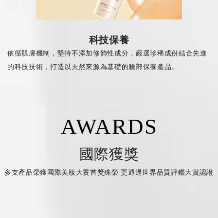
科技保養
依循肌膚機制，堅持不添加修飾性成分，嚴選珍稀成份結合先進
的科技技術，打造以天然來源為基礎的臉部保養產品。
AWARDS
國際獲獎
多支產品榮獲國際美妝大賽首獎殊榮 更通過世界品質評鑑大賞認證