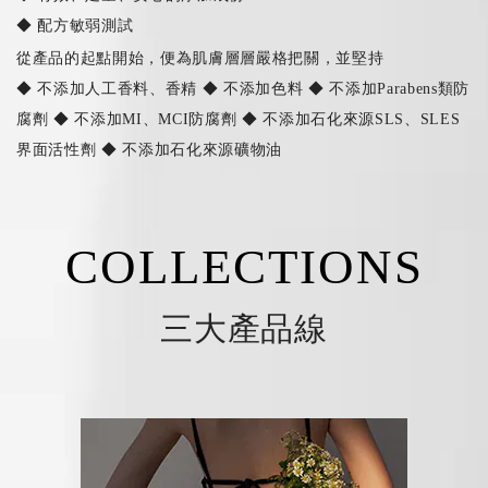
◆ 配方敏弱測試
從產品的起點開始，便為肌膚層層嚴格把關，並堅持
◆ 不添加人工香料、香精 ◆ 不添加色料 ◆ 不添加Parabens類防
腐劑 ◆ 不添加MI、MCI防腐劑 ◆ 不添加石化來源SLS、SLES
界面活性劑 ◆ 不添加石化來源礦物油
COLLECTIONS
三大產品線