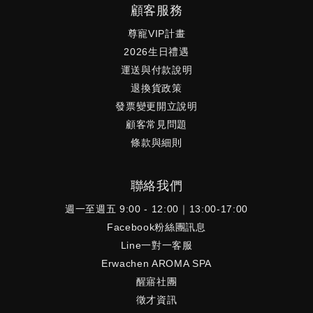
顧客服務
尊寵VIP計畫
2026生日禮遇
運送與付款說明
退換貨政策
發票變更開立說明
顧客常見問題
條款與細則
聯絡我們
週一至週五 9:00 - 12:00｜13:00-17:00
Facebook粉絲團訊息
Line一對一客服
Erwachen AROMA SPA
醒寤社團
徵才資訊