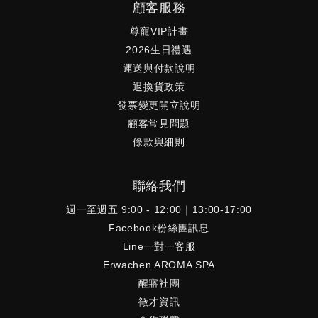
顧客服務
尊寵VIP計畫
2026生日禮遇
運送與付款說明
退換貨政策
發票變更開立說明
顧客常見問題
條款與細則
聯絡我們
週一至週五 9:00 - 12:00｜13:00-17:00
Facebook粉絲團訊息
Line一對一客服
Erwachen AROMA SPA
醒寤社團
徵才資訊