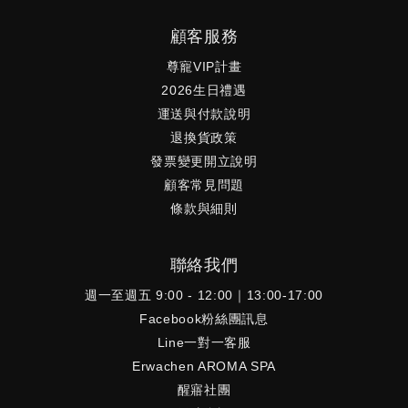
顧客服務
尊寵VIP計畫
2026生日禮遇
運送與付款說明
退換貨政策
發票變更開立說明
顧客常見問題
條款與細則
聯絡我們
週一至週五 9:00 - 12:00｜13:00-17:00
Facebook粉絲團訊息
Line一對一客服
Erwachen AROMA SPA
醒寤社團