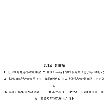
活動注意事項
1. 此活動皆無海外運送服務
2. 此活動商品下單即享免運優惠(限台灣地址)
3. 此活動商品皆無會員折抵、購物金折抵
4.以上贈品皆數量有限，送完為
止
5. 單筆訂單消費累計計算，不可併單計算
6. ERWACHEN擁有保留、修
改、暫停及解釋活動內之權利