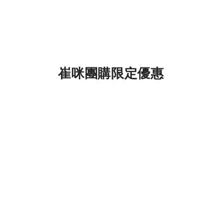
崔咪團購限定優惠