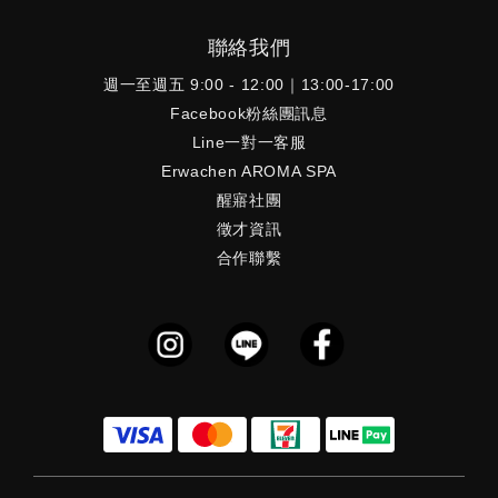
聯絡我們
週一至週五 9:00 - 12:00｜13:00-17:00
Facebook粉絲團訊息
Line一對一客服
Erwachen AROMA SPA
醒寤社團
徵才資訊
合作聯繫