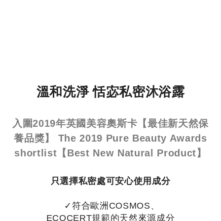
溫和洗淨 恬宓私密沐浴露
入圍2019年英國美容奧斯卡【最佳新天然保
養品獎】 The 2019 Pure Beauty Awards
shortlist【Best New Natural Product】
只選擇私密處可安心使用成分
✓符合歐洲COSMOS、
ECOCERT規範的天然來源成分