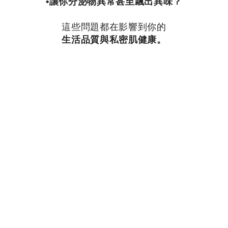
•讓你分泌物異常甚至飄出異味？
這些問題都在影響到你的
生活品質與私密肌健康。