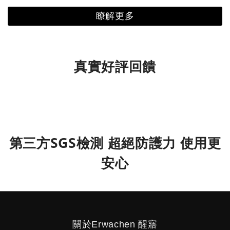
瞭解更多
真實好評回饋
第三方SGS檢測 超絕防護力 使用更
安心
關於Erwachen 醒寤