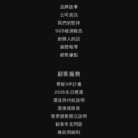
品牌故事
公司資訊
我們的堅持
SGS檢測報告
創辦人的話
媒體報導
銷售據點
顧客服務
尊寵VIP計畫
2026生日禮遇
運送與付款說明
退換貨政策
發票變更開立說明
顧客常見問題
條款與細則