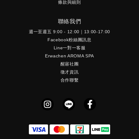
條款與細則
聯絡我們
週一至週五 9:00 - 12:00｜13:00-17:00
Facebook粉絲團訊息
Line一對一客服
Erwachen AROMA SPA
醒寤社團
徵才資訊
合作聯繫