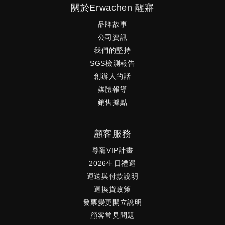
關於Erwachen 醒寤
品牌故事
公司資訊
我們的堅持
SGS檢測報告
創辦人的話
媒體報導
銷售據點
顧客服務
尊寵VIP計畫
2026生日禮遇
運送與付款說明
退換貨政策
發票變更開立說明
顧客常見問題