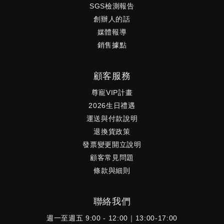
SGS檢測報告
創辦人的話
媒體報導
銷售據點
顧客服務
尊寵VIP計畫
2026生日禮遇
運送與付款說明
退換貨政策
發票變更開立說明
顧客常見問題
條款與細則
聯絡我們
週一至週五 9:00 - 12:00｜13:00-17:00