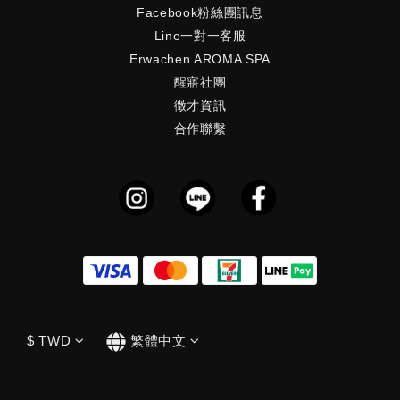
Facebook粉絲團訊息
Line一對一客服
Erwachen AROMA SPA
醒寤社團
徵才資訊
合作聯繫
$
TWD
繁體中文