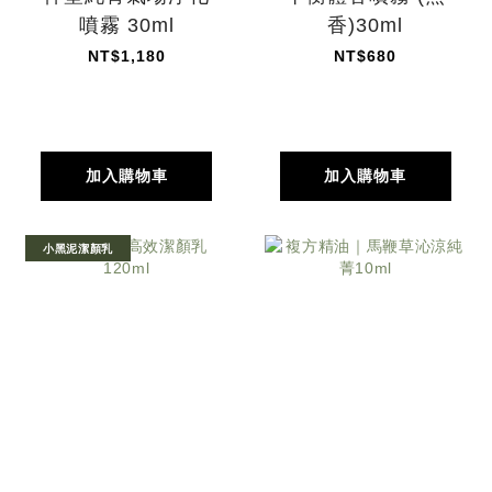
噴霧 30ml
香)30ml
NT$1,180
NT$680
加入購物車
加入購物車
小黑泥潔顏乳