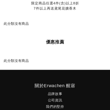
限定商品任選4件(含)以上8折
7件以上再送鳶尾花擴香木
此分類沒有商品
優惠推薦
此分類沒有商品
關於Erwachen 醒寤
品牌故事
公司資訊
我們的堅持