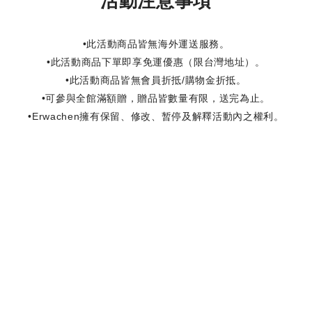
活動注意事項
•此活動商品皆無海外運送服務。
•此活動商品下單即享免運優惠（限台灣地址）。
•此活動商品皆無會員折抵/購物金折抵。
•可參與全館滿額贈，贈品皆數量有限，送完為止。
•Erwachen擁有保留、修改、暂停及解釋活動內之權利。