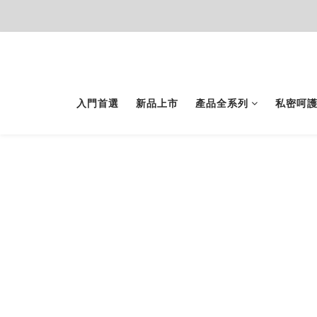
入門首選
新品上市
產品全系列
私密呵